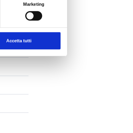
Marketing
Accetta tutti