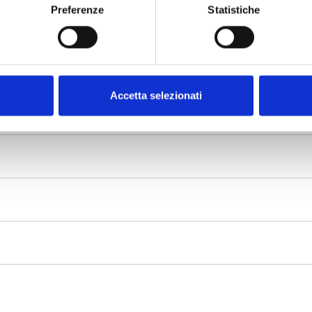
Preferenze
Statistiche
Accetta selezionati