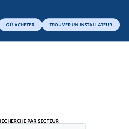
OÙ ACHETER
TROUVER UN INSTALLATEUR
RECHERCHE PAR SECTEUR