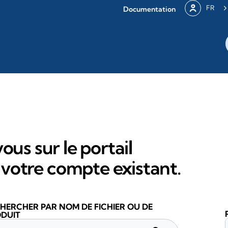
FR
Documentation
ous sur le portail
votre compte existant.
HERCHER PAR NOM DE FICHIER OU DE
DUIT