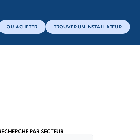
OÙ ACHETER
TROUVER UN INSTALLATEUR
RECHERCHE PAR SECTEUR