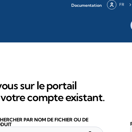
FR
Documentation
ous sur le portail
votre compte existant.
HERCHER PAR NOM DE FICHIER OU DE
DUIT