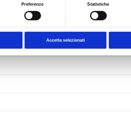
Preferenze
Statistiche
Accetta selezionati