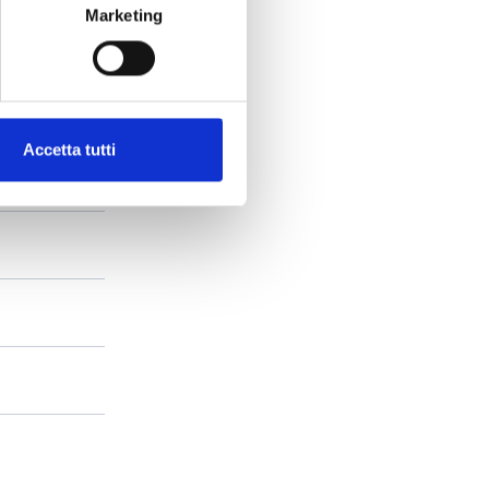
Marketing
Accetta tutti