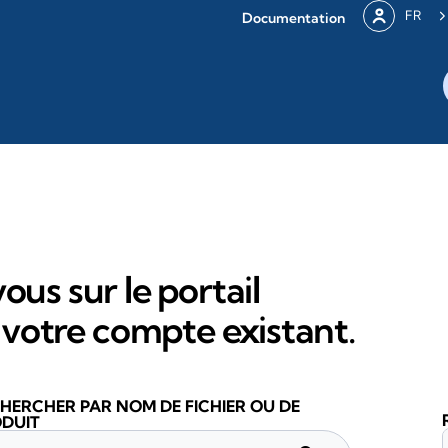
FR
Documentation
ous sur le portail
votre compte existant.
HERCHER PAR NOM DE FICHIER OU DE
DUIT