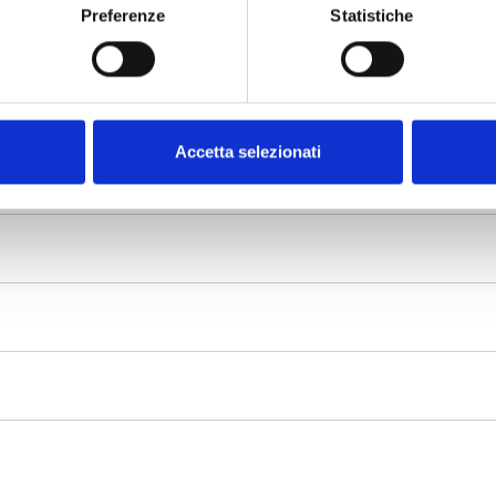
Preferenze
Statistiche
Accetta selezionati