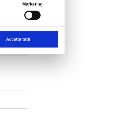
Marketing
Accetta tutti