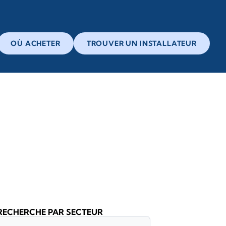
OÙ ACHETER
TROUVER UN INSTALLATEUR
RECHERCHE PAR SECTEUR