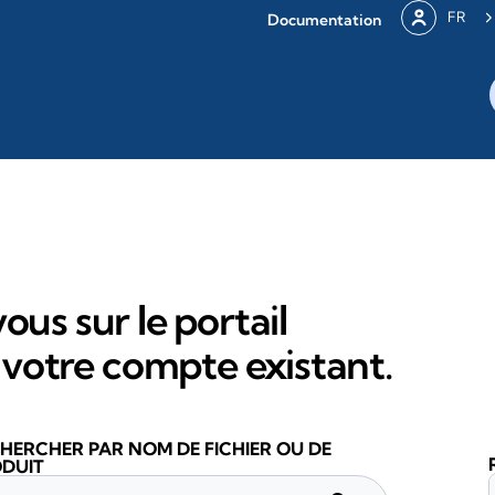
FR
Documentation
ous sur le portail
votre compte existant.
HERCHER PAR NOM DE FICHIER OU DE
DUIT