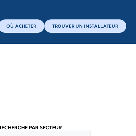
OÙ ACHETER
TROUVER UN INSTALLATEUR
RECHERCHE PAR SECTEUR