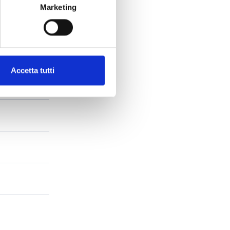
Marketing
Accetta tutti