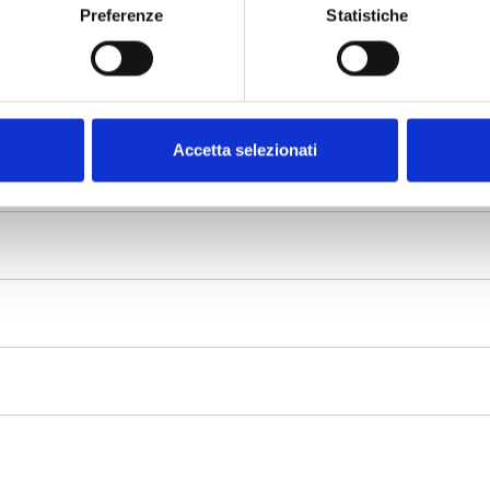
Preferenze
Statistiche
Accetta selezionati