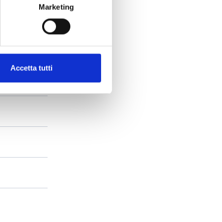
Marketing
Accetta tutti