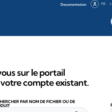
FR
Documentation
ous sur le portail
votre compte existant.
HERCHER PAR NOM DE FICHIER OU DE
DUIT