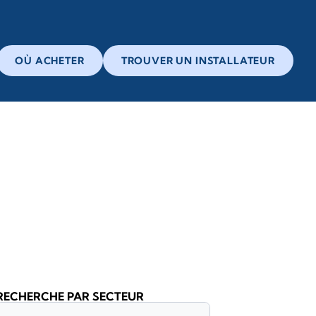
OÙ ACHETER
TROUVER UN INSTALLATEUR
RECHERCHE PAR SECTEUR