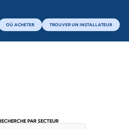
OÙ ACHETER
TROUVER UN INSTALLATEUR
RECHERCHE PAR SECTEUR