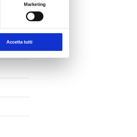
Marketing
Accetta tutti