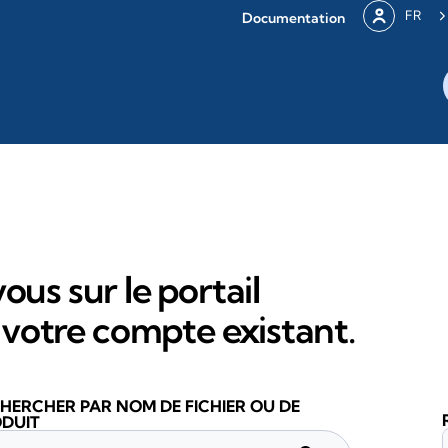
FR
Documentation
ous sur le portail
votre compte existant.
HERCHER PAR NOM DE FICHIER OU DE
DUIT