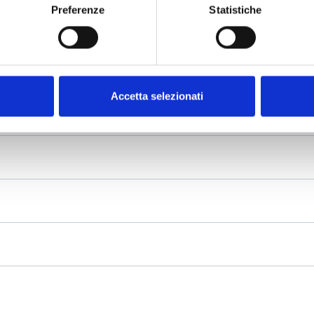
Preferenze
Statistiche
Accetta selezionati