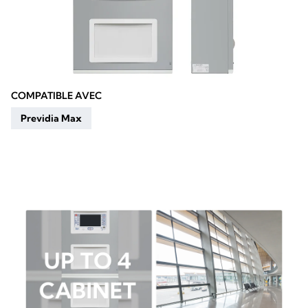
COMPATIBLE AVEC
Previdia Max