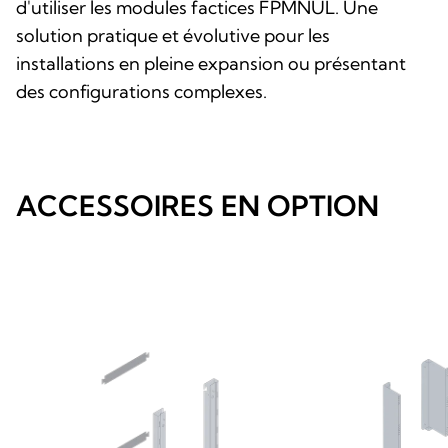
d'utiliser les modules factices FPMNUL. Une
solution pratique et évolutive pour les
installations en pleine expansion ou présentant
des configurations complexes.
ACCESSOIRES EN OPTION