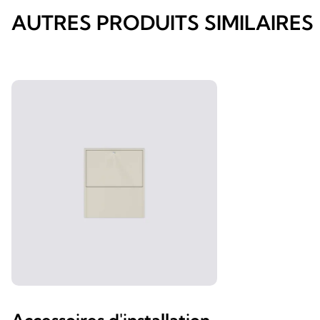
AUTRES PRODUITS SIMILAIRES
Accessoires d'installation