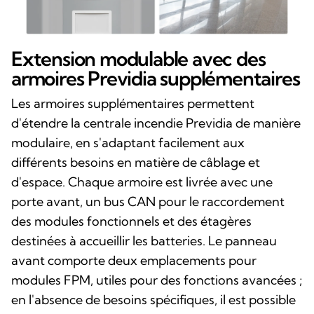
Extension modulable avec des
armoires Previdia supplémentaires
Les armoires supplémentaires permettent
d'étendre la centrale incendie Previdia de manière
modulaire, en s'adaptant facilement aux
différents besoins en matière de câblage et
d'espace. Chaque armoire est livrée avec une
porte avant, un bus CAN pour le raccordement
des modules fonctionnels et des étagères
destinées à accueillir les batteries. Le panneau
avant comporte deux emplacements pour
modules FPM, utiles pour des fonctions avancées ;
en l'absence de besoins spécifiques, il est possible