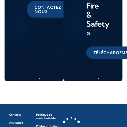
Fire
CONTACTEZ-
NOUS
&
Safety
»
TÉLÉCHARGEM
Contacts
Politique de
confidentialité
Assistance
Politique relative