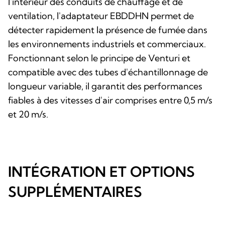
l'intérieur des conduits de chauffage et de
ventilation, l'adaptateur EBDDHN permet de
détecter rapidement la présence de fumée dans
les environnements industriels et commerciaux.
Fonctionnant selon le principe de Venturi et
compatible avec des tubes d'échantillonnage de
longueur variable, il garantit des performances
fiables à des vitesses d'air comprises entre 0,5 m/s
et 20 m/s.
INTÉGRATION ET OPTIONS
SUPPLÉMENTAIRES