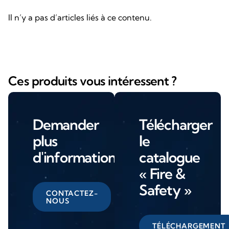
Il n’y a pas d’articles liés à ce contenu.
Ces produits vous intéressent ?
Demander
Télécharger
plus
le
d'informations
catalogue
« Fire &
Safety »
CONTACTEZ-
NOUS
TÉLÉCHARGEMENT