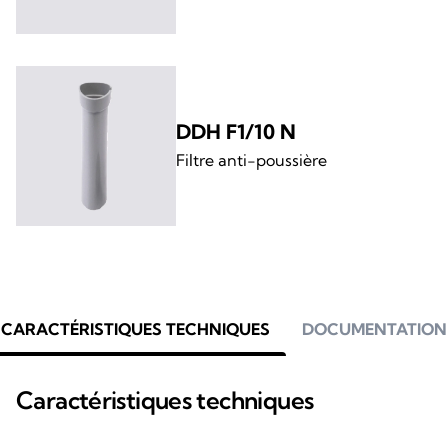
DDH F1/10 N
Filtre anti-poussière
CARACTÉRISTIQUES TECHNIQUES
DOCUMENTATION
Caractéristiques techniques