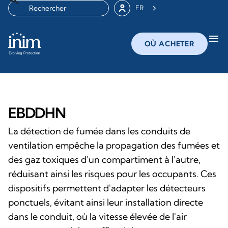
FR
menu
OÙ ACHETER
EBDDHN
La détection de fumée dans les conduits de
ventilation empêche la propagation des fumées et
des gaz toxiques d'un compartiment à l'autre,
réduisant ainsi les risques pour les occupants. Ces
dispositifs permettent d'adapter les détecteurs
ponctuels, évitant ainsi leur installation directe
dans le conduit, où la vitesse élevée de l'air