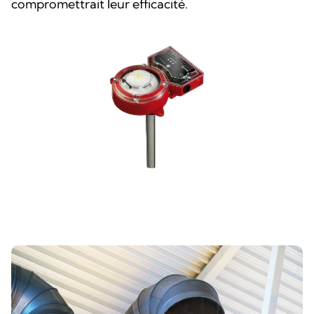
compromettrait leur efficacité.