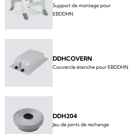
Support de montage pour
EBDDHN
DDHCOVERN
Couvercle étanche pour EBDDHN
DDH204
Jeu de joints de rechange