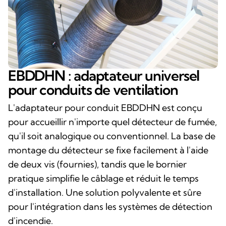
EBDDHN : adaptateur universel
pour conduits de ventilation
L'adaptateur pour conduit EBDDHN est conçu
pour accueillir n'importe quel détecteur de fumée,
qu'il soit analogique ou conventionnel. La base de
montage du détecteur se fixe facilement à l'aide
de deux vis (fournies), tandis que le bornier
pratique simplifie le câblage et réduit le temps
d'installation. Une solution polyvalente et sûre
pour l'intégration dans les systèmes de détection
d'incendie.