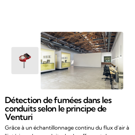
Détection de fumées dans les
conduits selon le principe de
Venturi
Grâce à un échantillonnage continu du flux d'air à