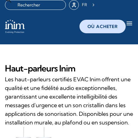
FR
menu
OÙ ACHETER
Haut-parleurs Inim
Les haut-parleurs certifiés EVAC Inim offrent une
qualité et une fidélité audio exceptionnelles,
garantissant une excellente intelligibilité des
messages d'urgence et un son cristallin dans les
applications de sonorisation. Disponibles pour une
installation murale, au plafond ou en suspension.