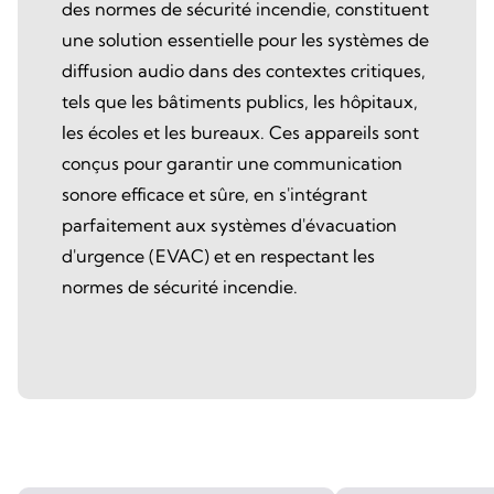
des normes de sécurité incendie, constituent
une solution essentielle pour les systèmes de
diffusion audio dans des contextes critiques,
tels que les bâtiments publics, les hôpitaux,
les écoles et les bureaux. Ces appareils sont
conçus pour garantir une communication
sonore efficace et sûre, en s'intégrant
parfaitement aux systèmes d'évacuation
d'urgence (EVAC) et en respectant les
normes de sécurité incendie.