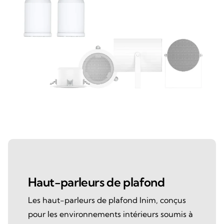
Haut-parleurs de plafond
Les haut-parleurs de plafond Inim, conçus
pour les environnements intérieurs soumis à