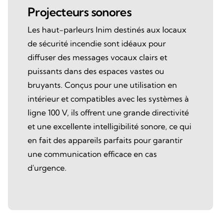
Projecteurs sonores
Les haut-parleurs Inim destinés aux locaux
de sécurité incendie sont idéaux pour
diffuser des messages vocaux clairs et
puissants dans des espaces vastes ou
bruyants. Conçus pour une utilisation en
intérieur et compatibles avec les systèmes à
ligne 100 V, ils offrent une grande directivité
et une excellente intelligibilité sonore, ce qui
en fait des appareils parfaits pour garantir
une communication efficace en cas
d'urgence.