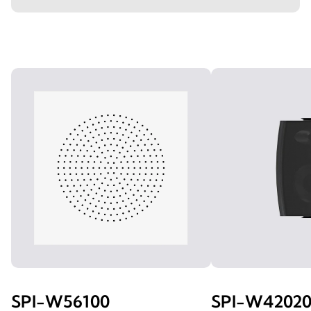
SPI-W56100
SPI-W4202