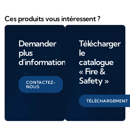
Ces produits vous intéressent ?
Demander
Télécharger
plus
le
d'informations
catalogue
« Fire &
Safety »
CONTACTEZ-
NOUS
TÉLÉCHARGEMENT