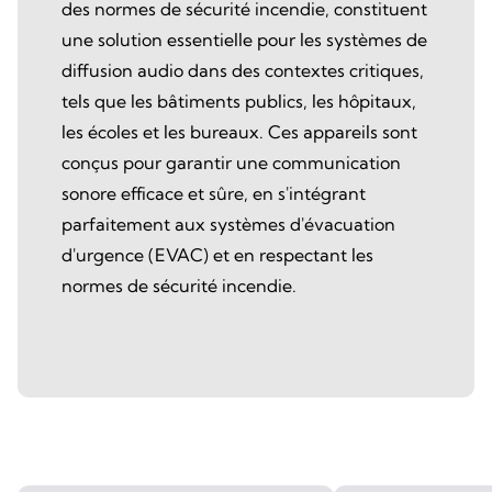
des normes de sécurité incendie, constituent
une solution essentielle pour les systèmes de
diffusion audio dans des contextes critiques,
tels que les bâtiments publics, les hôpitaux,
les écoles et les bureaux. Ces appareils sont
conçus pour garantir une communication
sonore efficace et sûre, en s'intégrant
parfaitement aux systèmes d'évacuation
d'urgence (EVAC) et en respectant les
normes de sécurité incendie.