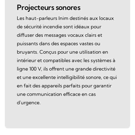
Projecteurs sonores
Les haut-parleurs Inim destinés aux locaux
de sécurité incendie sont idéaux pour
diffuser des messages vocaux clairs et
puissants dans des espaces vastes ou
bruyants. Conçus pour une utilisation en
intérieur et compatibles avec les systèmes à
ligne 100 V, ils offrent une grande directivité
et une excellente intelligibilité sonore, ce qui
en fait des appareils parfaits pour garantir
une communication efficace en cas
d'urgence.