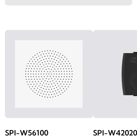
SPI-W56100
SPI-W4202