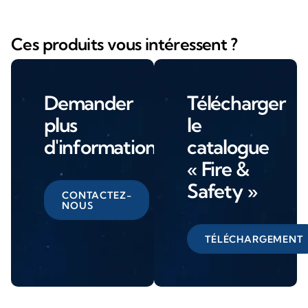
Ces produits vous intéressent ?
Demander
Télécharger
plus
le
d'informations
catalogue
« Fire &
Safety »
CONTACTEZ-
NOUS
TÉLÉCHARGEMENT