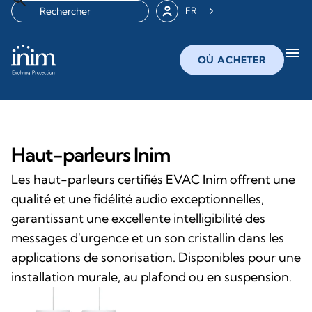
FR
menu
OÙ ACHETER
Haut-parleurs Inim
Les haut-parleurs certifiés EVAC Inim offrent une
qualité et une fidélité audio exceptionnelles,
garantissant une excellente intelligibilité des
messages d'urgence et un son cristallin dans les
applications de sonorisation. Disponibles pour une
installation murale, au plafond ou en suspension.