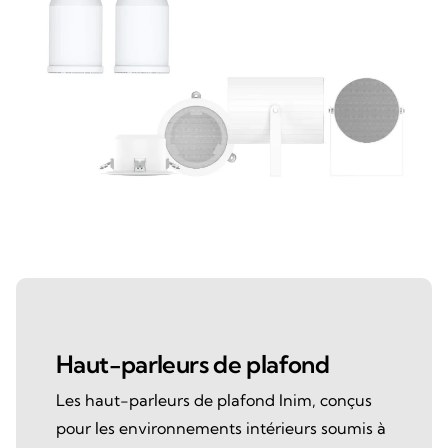
Haut-parleurs de plafond
Les haut-parleurs de plafond Inim, conçus
pour les environnements intérieurs soumis à