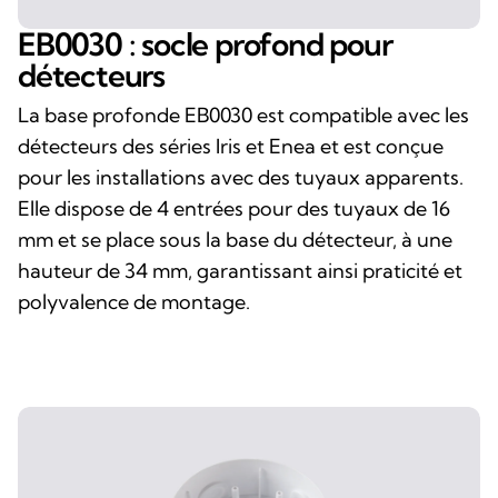
EB0030 : socle profond pour
détecteurs
La base profonde EB0030 est compatible avec les
détecteurs des séries Iris et Enea et est conçue
pour les installations avec des tuyaux apparents.
Elle dispose de 4 entrées pour des tuyaux de 16
mm et se place sous la base du détecteur, à une
hauteur de 34 mm, garantissant ainsi praticité et
polyvalence de montage.