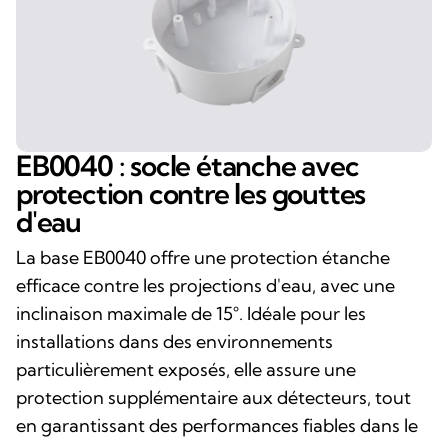
EB0040 : socle étanche avec
protection contre les gouttes
d'eau
La base EB0040 offre une protection étanche
efficace contre les projections d'eau, avec une
inclinaison maximale de 15°. Idéale pour les
installations dans des environnements
particulièrement exposés, elle assure une
protection supplémentaire aux détecteurs, tout
en garantissant des performances fiables dans le