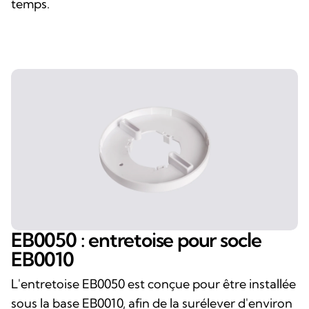
temps.
EB0050 : entretoise pour socle
EB0010
L'entretoise EB0050 est conçue pour être installée
sous la base EB0010, afin de la surélever d'environ