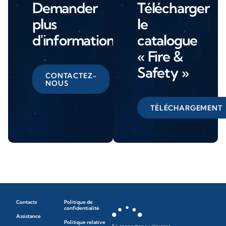
Demander
Télécharger
plus
le
d'informations
catalogue
« Fire &
Safety »
CONTACTEZ-
NOUS
TÉLÉCHARGEMENT
Contacts
Politique de
confidentialité
Assistance
Politique relative