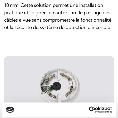
10 mm. Cette solution permet une installation
pratique et soignée, en autorisant le passage des
câbles à vue sans compromettre la fonctionnalité
et la sécurité du système de détection d'incendie.