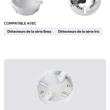
COMPATIBLE AVEC
Détecteurs de la série Enea
Détecteurs de la série Iris