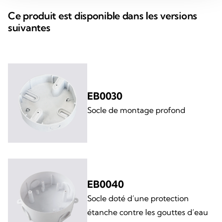
Ce produit est disponible dans les versions
suivantes
EB0030
Socle de montage profond
EB0040
Socle doté d’une protection
étanche contre les gouttes d’eau