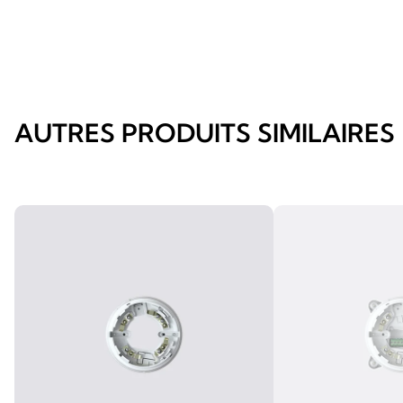
AUTRES PRODUITS SIMILAIRES