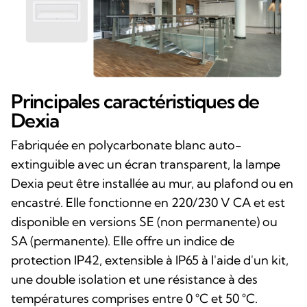
Principales caractéristiques de
Dexia
Fabriquée en polycarbonate blanc auto-
extinguible avec un écran transparent, la lampe
Dexia peut être installée au mur, au plafond ou en
encastré. Elle fonctionne en 220/230 V CA et est
disponible en versions SE (non permanente) ou
SA (permanente). Elle offre un indice de
protection IP42, extensible à IP65 à l'aide d'un kit,
une double isolation et une résistance à des
températures comprises entre 0 °C et 50 °C.