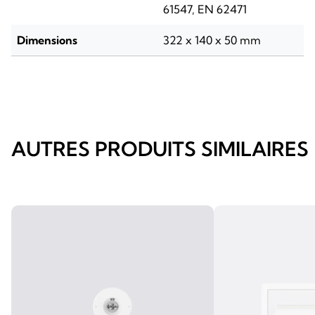
61547, EN 62471
Dimensions
322 x 140 x 50 mm
AUTRES PRODUITS SIMILAIRES