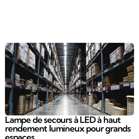
Lampe de secours à LED à haut
rendement lumineux pour grands
espaces