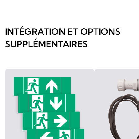
INTÉGRATION ET OPTIONS
SUPPLÉMENTAIRES