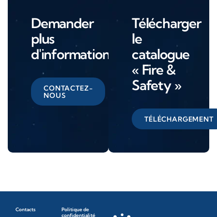
Demander
Télécharger
plus
le
d'informations
catalogue
« Fire &
Safety »
CONTACTEZ-
NOUS
TÉLÉCHARGEMENT
Contacts
Politique de
confidentialité