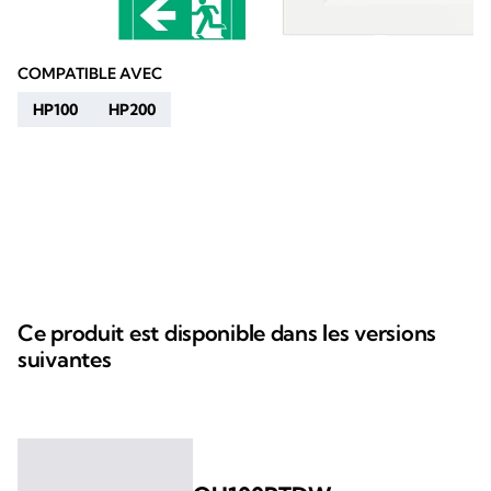
COMPATIBLE AVEC
HP100
HP200
Ce produit est disponible dans les versions
suivantes