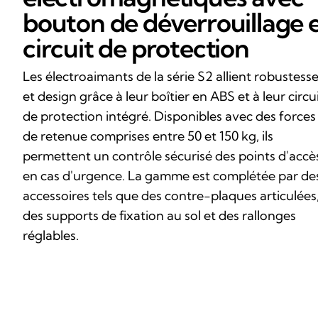
bouton de déverrouillage 
circuit de protection
Les électroaimants de la série S2 allient robustess
et design grâce à leur boîtier en ABS et à leur circu
de protection intégré. Disponibles avec des forces
de retenue comprises entre 50 et 150 kg, ils
permettent un contrôle sécurisé des points d'accè
en cas d'urgence. La gamme est complétée par de
accessoires tels que des contre-plaques articulées
des supports de fixation au sol et des rallonges
réglables.