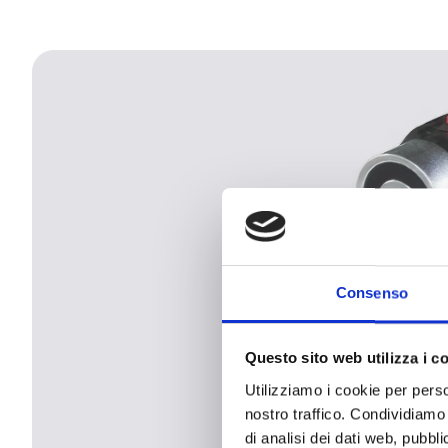
Consenso
Questo sito web utilizza i c
Utilizziamo i cookie per perso
nostro traffico. Condividiamo 
di analisi dei dati web, pubbl