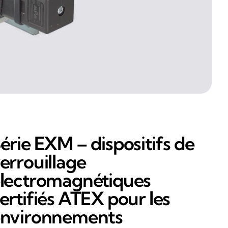
érie EXM – dispositifs de
errouillage
lectromagnétiques
ertifiés ATEX pour les
nvironnements