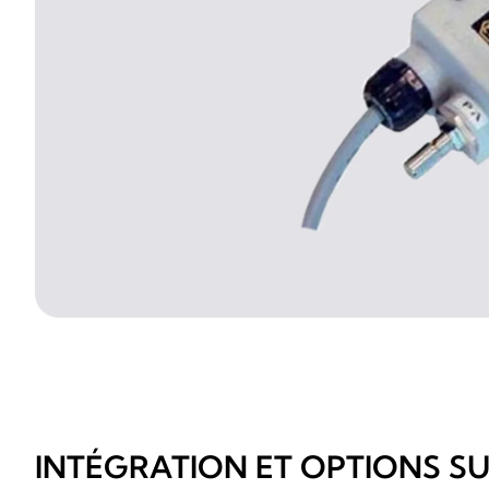
INTÉGRATION ET OPTIONS S