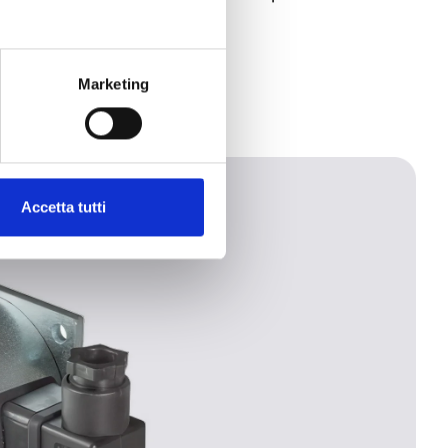
Marketing
Accetta tutti