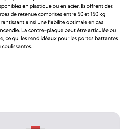
sponibles en plastique ou en acier. Ils offrent des
rces de retenue comprises entre 50 et 150 kg,
rantissant ainsi une fiabilité optimale en cas
incendie. La contre-plaque peut être articulée ou
xe, ce qui les rend idéaux pour les portes battantes
 coulissantes.