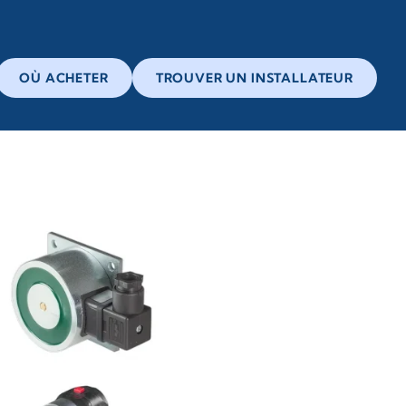
OÙ ACHETER
TROUVER UN INSTALLATEUR