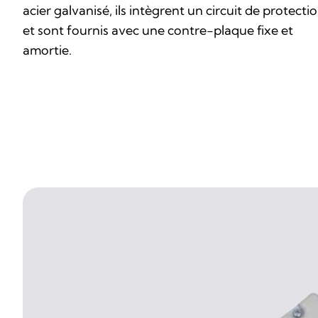
acier galvanisé, ils intègrent un circuit de protecti
et sont fournis avec une contre-plaque fixe et
amortie.