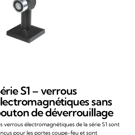
érie S1 – verrous
lectromagnétiques sans
outon de déverrouillage
s verrous électromagnétiques de la série S1 sont
nçus pour les portes coupe-feu et sont