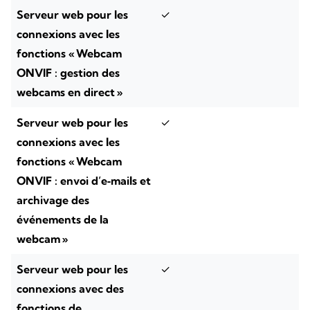
Serveur web pour les
✓
connexions avec les
fonctions « Webcam
ONVIF : gestion des
webcams en direct »
Serveur web pour les
✓
connexions avec les
fonctions « Webcam
ONVIF : envoi d’e‑mails et
archivage des
événements de la
webcam »
Serveur web pour les
✓
connexions avec des
fonctions de