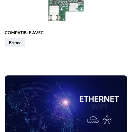
COMPATIBLE AVEC
Prime