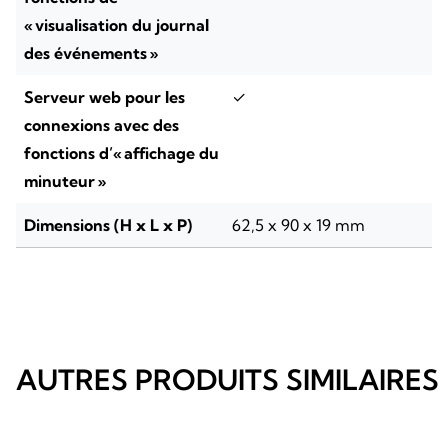
« visualisation du journal
des événements »
Serveur web pour les
✓
connexions avec des
fonctions d’« affichage du
minuteur »
Dimensions (H x L x P)
62,5 x 90 x 19 mm
AUTRES PRODUITS SIMILAIRES