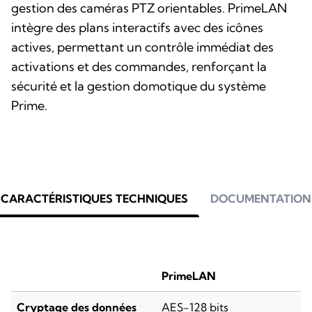
gestion des caméras PTZ orientables. PrimeLAN
intègre des plans interactifs avec des icônes
actives, permettant un contrôle immédiat des
activations et des commandes, renforçant la
sécurité et la gestion domotique du système
Prime.
CARACTÉRISTIQUES TECHNIQUES
DOCUMENTATION
PrimeLAN
Cryptage des données
AES-128 bits