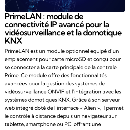
PrimeLAN : module de
connectivité IP avancé pour la
vidéosurveillance et la domotique
KNX
PrimeLAN est un module optionnel équipé d’un
emplacement pour carte microSD et conçu pour
se connecter à la carte principale de la centrale
Prime. Ce module offre des fonctionnalités
avancées pour la gestion des systèmes de
vidéosurveillance ONVIF et l’intégration avec les
systèmes domotiques KNX. Grâce à son serveur
web intégré doté de l’interface « Alien », il permet
le contrôle à distance depuis un navigateur sur
tablette, smartphone ou PC, offrant une