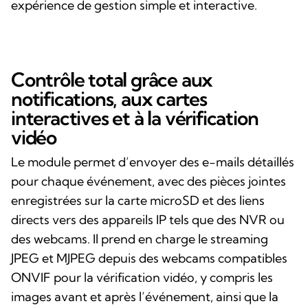
expérience de gestion simple et interactive.
Contrôle total grâce aux
notifications, aux cartes
interactives et à la vérification
vidéo
Le module permet d’envoyer des e-mails détaillés
pour chaque événement, avec des pièces jointes
enregistrées sur la carte microSD et des liens
directs vers des appareils IP tels que des NVR ou
des webcams. Il prend en charge le streaming
JPEG et MJPEG depuis des webcams compatibles
ONVIF pour la vérification vidéo, y compris les
images avant et après l’événement, ainsi que la