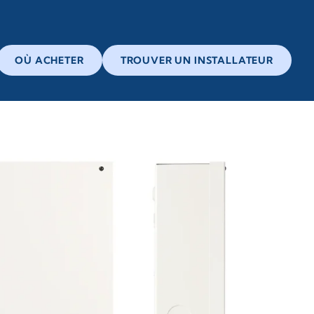
OÙ ACHETER
TROUVER UN INSTALLATEUR