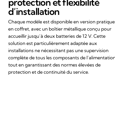
protection et flexibilité
d’installation
Chaque modèle est disponible en version pratique
en coffret, avec un boîtier métallique conçu pour
accueillir jusqu’à deux batteries de 12 V. Cette
solution est particulièrement adaptée aux
installations ne nécessitant pas une supervision
complète de tous les composants de l’alimentation
tout en garantissant des normes élevées de
protection et de continuité du service.