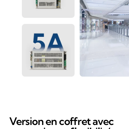
Version en coffret avec