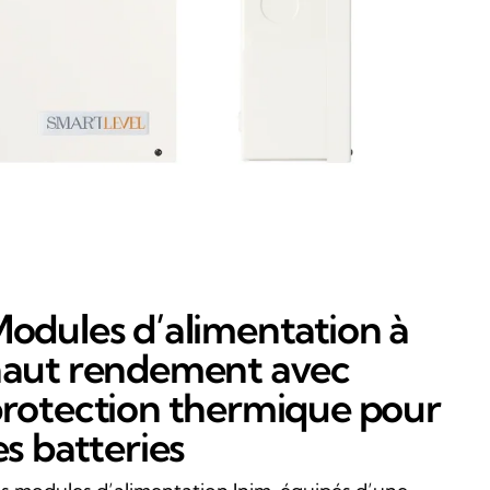
odules d’alimentation à
aut rendement avec
rotection thermique pour
es batteries