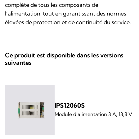
complète de tous les composants de
l’alimentation, tout en garantissant des normes
élevées de protection et de continuité du service.
Ce produit est disponible dans les versions
suivantes
IPS12060S
Module d’alimentation 3 A, 13,8 V