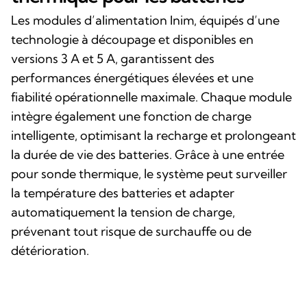
Les modules d’alimentation Inim, équipés d’une
technologie à découpage et disponibles en
versions 3 A et 5 A, garantissent des
performances énergétiques élevées et une
fiabilité opérationnelle maximale. Chaque module
intègre également une fonction de charge
intelligente, optimisant la recharge et prolongeant
la durée de vie des batteries. Grâce à une entrée
pour sonde thermique, le système peut surveiller
la température des batteries et adapter
automatiquement la tension de charge,
prévenant tout risque de surchauffe ou de
détérioration.