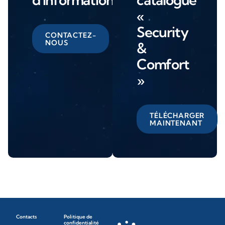
«
Security
CONTACTEZ-
NOUS
&
Comfort
»
TÉLÉCHARGER
MAINTENANT
Contacts
Politique de
confidentialité