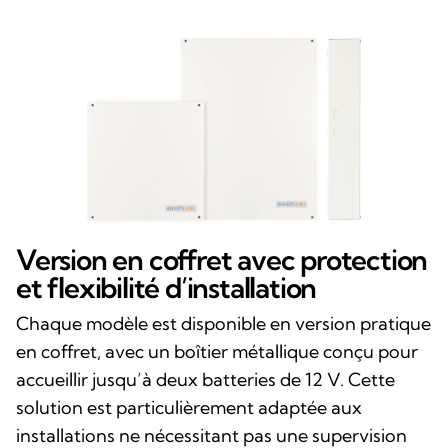
Version en coffret avec protection
et flexibilité d’installation
Chaque modèle est disponible en version pratique
en coffret, avec un boîtier métallique conçu pour
accueillir jusqu’à deux batteries de 12 V. Cette
solution est particulièrement adaptée aux
installations ne nécessitant pas une supervision