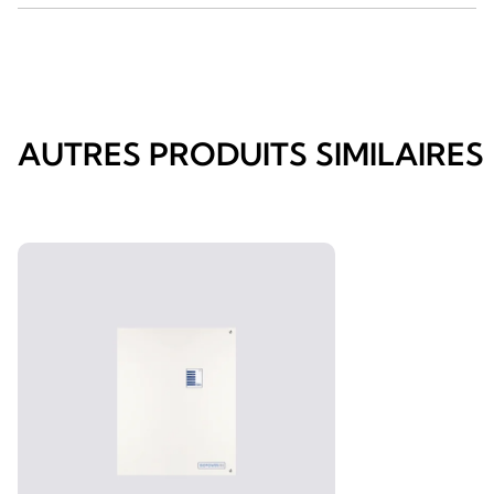
AUTRES PRODUITS SIMILAIRES