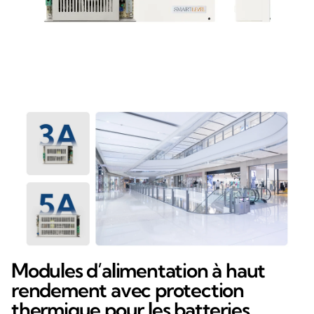
Modules d’alimentation à haut
rendement avec protection
thermique pour les batteries