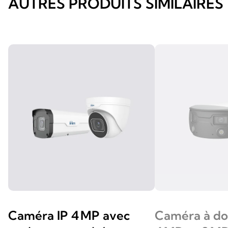
AUTRES PRODUITS SIMILAIRES
Caméra IP 4 MP avec
Caméra à do