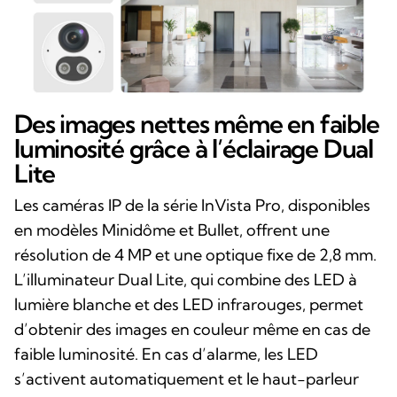
Des images nettes même en faible
luminosité grâce à l’éclairage Dual
Lite
Les caméras IP de la série InVista Pro, disponibles
en modèles Minidôme et Bullet, offrent une
résolution de 4 MP et une optique fixe de 2,8 mm.
L’illuminateur Dual Lite, qui combine des LED à
lumière blanche et des LED infrarouges, permet
d’obtenir des images en couleur même en cas de
faible luminosité. En cas d’alarme, les LED
s’activent automatiquement et le haut-parleur