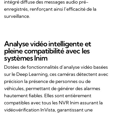
intégré diffuse des messages audio pré-
enregistrés, renforçant ainsi l’efficacité de la
surveillance.
Analyse vidéo intelligente et
pleine compatibilité avec les
systèmes Inim
Dotées de fonctionnalités d’analyse vidéo basées
sur le Deep Learning, ces caméras détectent avec
précision la présence de personnes ou de
véhicules, permettant de générer des alarmes
hautement fiables. Elles sont entièrement
compatibles avec tous les NVR Inim assurant la
vidéovérification InVista, garantissant une