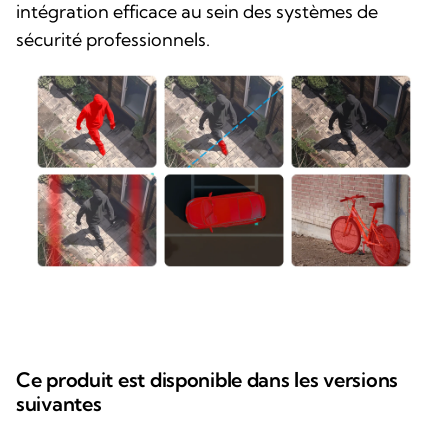
intégration efficace au sein des systèmes de
sécurité professionnels.
Ce produit est disponible dans les versions
suivantes