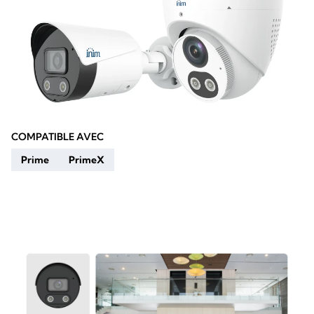
COMPATIBLE AVEC
Prime
PrimeX