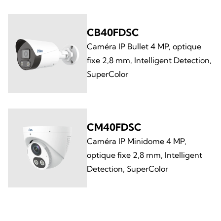
CB40FDSC
Caméra IP Bullet 4 MP, optique
fixe 2,8 mm, Intelligent Detection,
SuperColor
CM40FDSC
Caméra IP Minidome 4 MP,
optique fixe 2,8 mm, Intelligent
Detection, SuperColor