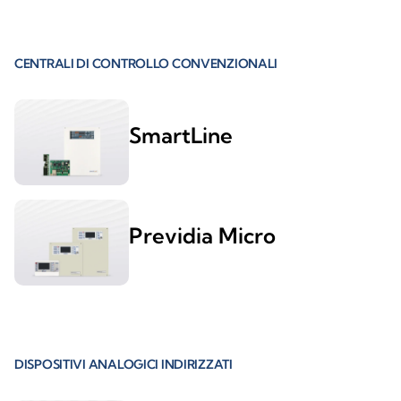
CENTRALI DI CONTROLLO CONVENZIONALI
SmartLine
Previdia Micro
DISPOSITIVI ANALOGICI INDIRIZZATI