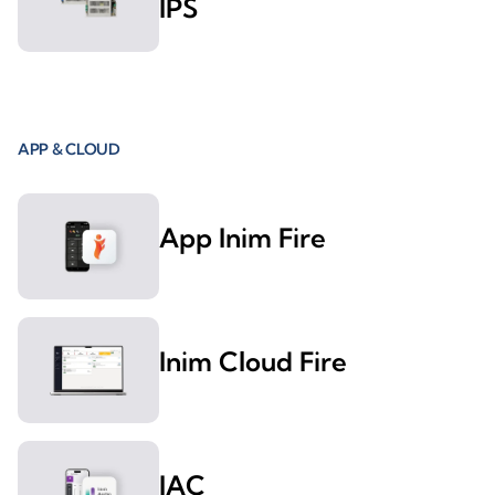
IPS
APP & CLOUD
App Inim Fire
Inim Cloud Fire
IAC