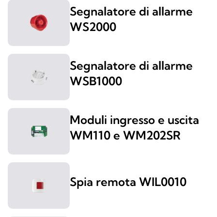
Segnalatore di allarme
WS2000
Segnalatore di allarme
WSB1000
Moduli ingresso e uscita
WM110 e WM202SR
Spia remota WIL0010