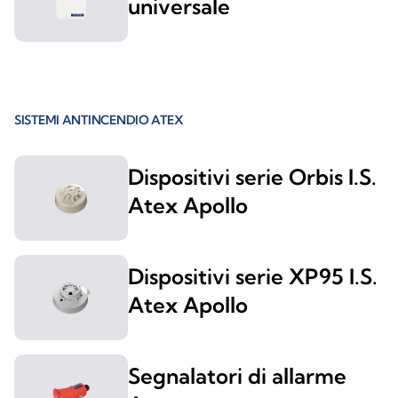
universale
SISTEMI ANTINCENDIO ATEX
Dispositivi serie Orbis I.S.
Atex Apollo
Dispositivi serie XP95 I.S.
Atex Apollo
Segnalatori di allarme