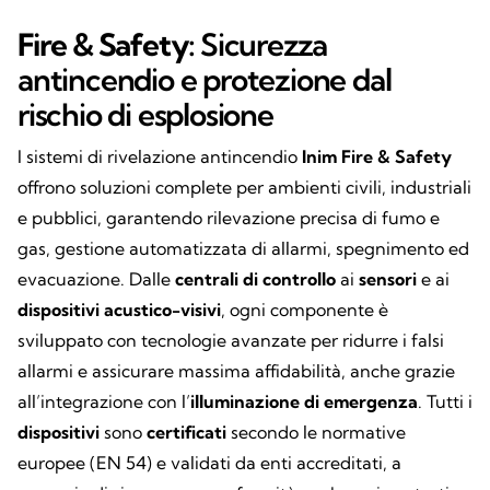
Fire & Safety:
Sicurezza
antincendio e protezione dal
rischio di esplosione
I sistemi di rivelazione antincendio
Inim Fire & Safety
offrono soluzioni complete per ambienti civili, industriali
e pubblici, garantendo rilevazione precisa di fumo e
gas, gestione automatizzata di allarmi, spegnimento ed
evacuazione. Dalle
centrali di controllo
ai
sensori
e ai
dispositivi acustico-visivi
, ogni componente è
sviluppato con tecnologie avanzate per ridurre i falsi
allarmi e assicurare massima affidabilità, anche grazie
all’integrazione con l’
illuminazione di emergenza
. Tutti i
dispositivi
sono
certificati
secondo le normative
europee (EN 54) e validati da enti accreditati, a