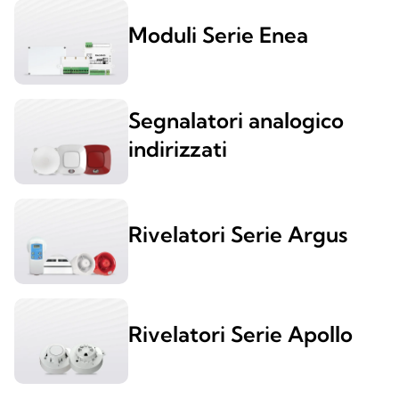
Moduli Serie Enea
Segnalatori analogico
indirizzati
Rivelatori Serie Argus
Rivelatori Serie Apollo