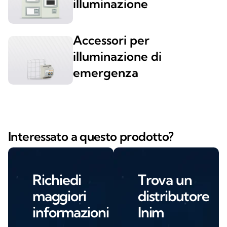
illuminazione
Accessori per
illuminazione di
emergenza
Interessato a questo prodotto?
Richiedi
Trova un
maggiori
distributore
informazioni
Inim