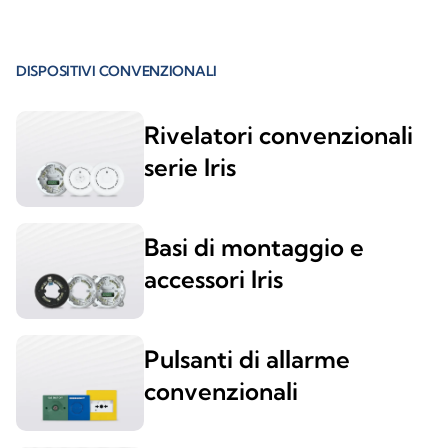
DISPOSITIVI CONVENZIONALI
Rivelatori convenzionali
serie Iris
Basi di montaggio e
accessori Iris
Pulsanti di allarme
convenzionali