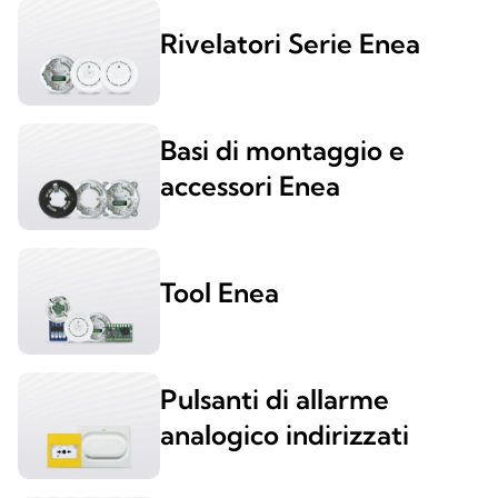
Rivelatori Serie Enea
Basi di montaggio e
accessori Enea
Tool Enea
Pulsanti di allarme
analogico indirizzati