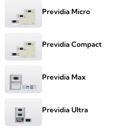
Previdia Micro
Previdia Compact
Previdia Max
Previdia Ultra