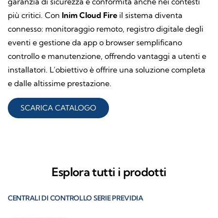
garanzia di sicurezza e conformità anche nei contesti
più critici. Con
Inim Cloud Fire
il sistema diventa
connesso: monitoraggio remoto, registro digitale degli
eventi e gestione da app o browser semplificano
controllo e manutenzione, offrendo vantaggi a utenti e
installatori. L’obiettivo è offrire una soluzione completa
e dalle altissime prestazione.
SCARICA CATALOGO
Esplora tutti i prodotti
CENTRALI DI CONTROLLO SERIE PREVIDIA