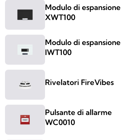
Modulo di espansione
XWT100
Modulo di espansione
IWT100
Rivelatori FireVibes
Pulsante di allarme
WC0010