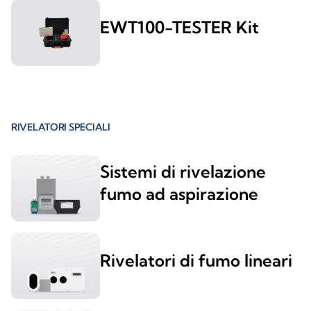
EWT100-TESTER Kit
RIVELATORI SPECIALI
Sistemi di rivelazione
fumo ad aspirazione
Rivelatori di fumo lineari