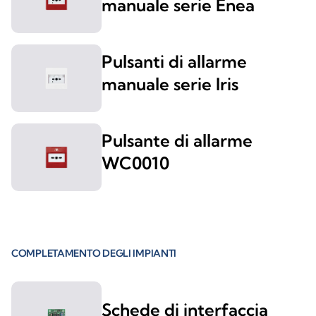
manuale serie Enea
Pulsanti di allarme
manuale serie Iris
Pulsante di allarme
WC0010
COMPLETAMENTO DEGLI IMPIANTI
Schede di interfaccia