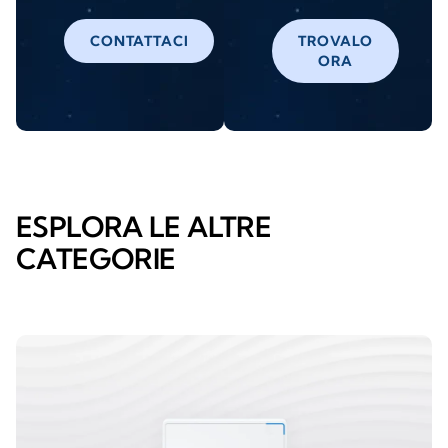
CONTATTACI
TROVALO
ORA
ESPLORA LE ALTRE
CATEGORIE