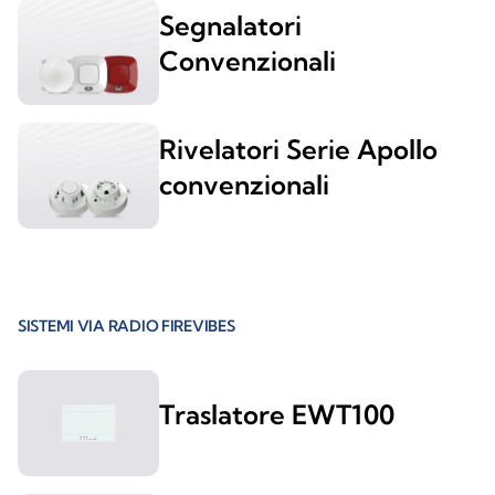
Segnalatori
Convenzionali
Rivelatori Serie Apollo
convenzionali
SISTEMI VIA RADIO FIREVIBES
Traslatore EWT100