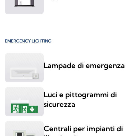
EMERGENCY LIGHTING
Lampade di emergenza
Luci e pittogrammi di
sicurezza
Centrali per impianti di