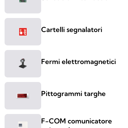
Cartelli segnalatori
Fermi elettromagnetici
Pittogrammi targhe
F-COM comunicatore