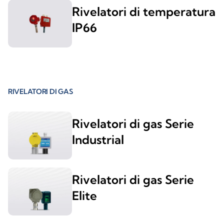
Rivelatori di temperatura
IP66
RIVELATORI DI GAS
Rivelatori di gas Serie
Industrial
Rivelatori di gas Serie
Elite