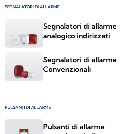
SEGNALATORI DI ALLARME
Segnalatori di allarme
analogico indirizzati
Segnalatori di allarme
Convenzionali
PULSANTI DI ALLARME
Pulsanti di allarme