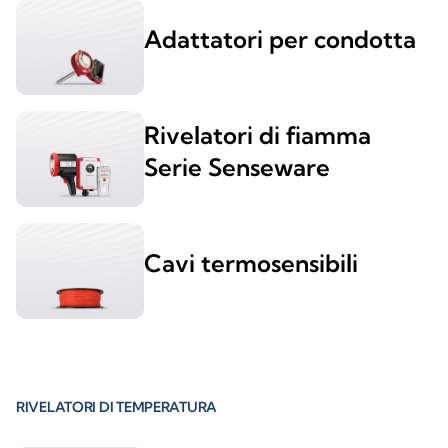
Adattatori per condotta
Rivelatori di fiamma
Serie Senseware
Cavi termosensibili
RIVELATORI DI TEMPERATURA