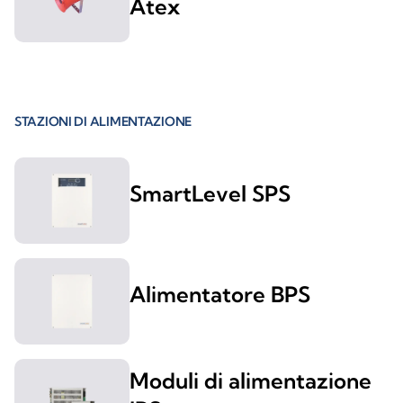
Atex
STAZIONI DI ALIMENTAZIONE
SmartLevel SPS
Alimentatore BPS
Moduli di alimentazione