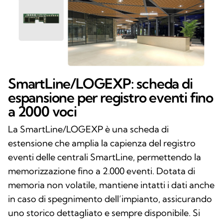
SmartLine/LOGEXP: scheda di
espansione per registro eventi fino
a 2000 voci
La SmartLine/LOGEXP è una scheda di
estensione che amplia la capienza del registro
eventi delle centrali SmartLine, permettendo la
memorizzazione fino a 2.000 eventi. Dotata di
memoria non volatile, mantiene intatti i dati anche
in caso di spegnimento dell’impianto, assicurando
uno storico dettagliato e sempre disponibile. Si