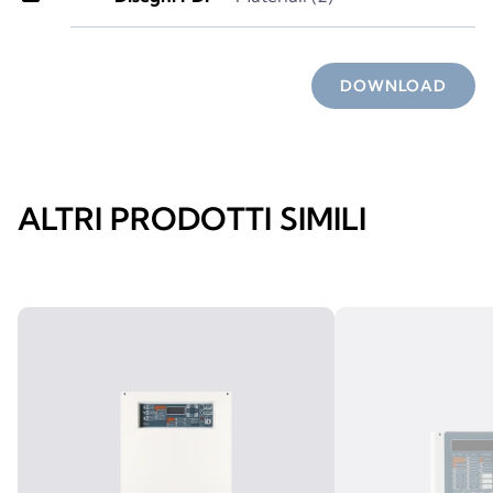
DOWNLOAD
ALTRI PRODOTTI SIMILI