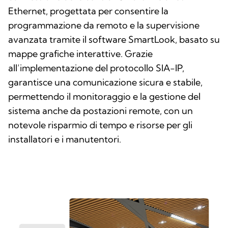
Ethernet, progettata per consentire la
programmazione da remoto e la supervisione
avanzata tramite il software SmartLook, basato su
mappe grafiche interattive. Grazie
all’implementazione del protocollo SIA-IP,
garantisce una comunicazione sicura e stabile,
permettendo il monitoraggio e la gestione del
sistema anche da postazioni remote, con un
notevole risparmio di tempo e risorse per gli
installatori e i manutentori.