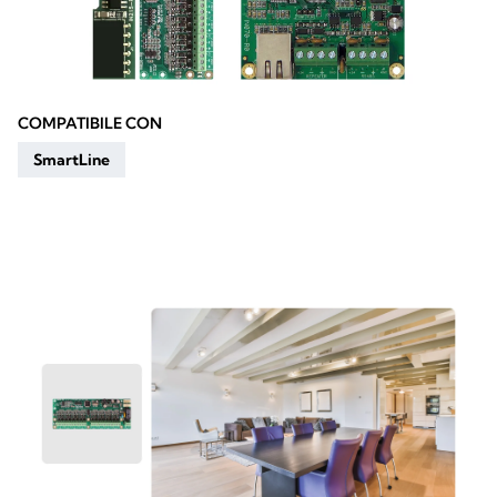
COMPATIBILE CON
SmartLine