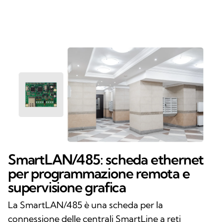
SmartLAN/485: scheda ethernet
per programmazione remota e
supervisione grafica
La SmartLAN/485 è una scheda per la
connessione delle centrali SmartLine a reti