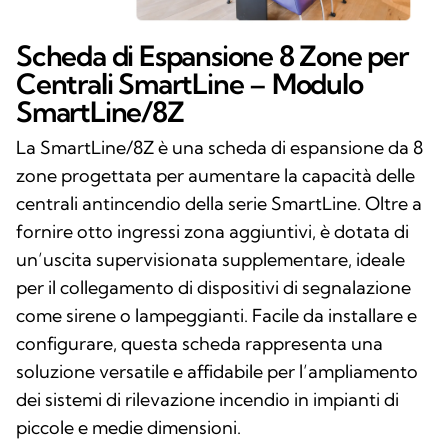
Scheda di Espansione 8 Zone per
Centrali SmartLine – Modulo
SmartLine/8Z
La SmartLine/8Z è una scheda di espansione da 8
zone progettata per aumentare la capacità delle
centrali antincendio della serie SmartLine. Oltre a
fornire otto ingressi zona aggiuntivi, è dotata di
un’uscita supervisionata supplementare, ideale
per il collegamento di dispositivi di segnalazione
come sirene o lampeggianti. Facile da installare e
configurare, questa scheda rappresenta una
soluzione versatile e affidabile per l’ampliamento
dei sistemi di rilevazione incendio in impianti di
piccole e medie dimensioni.