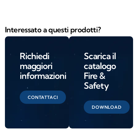
Interessato a questi prodotti?
Richiedi
Scarica il
maggiori
catalogo
informazioni
Fire &
Safety
CONTATTACI
DOWNLOAD