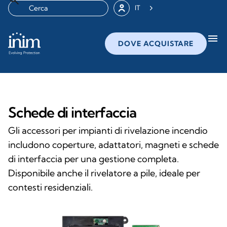
IT
menu
DOVE ACQUISTARE
Schede di interfaccia
Gli accessori per impianti di rivelazione incendio
includono coperture, adattatori, magneti e schede
di interfaccia per una gestione completa.
Disponibile anche il rivelatore a pile, ideale per
contesti residenziali.