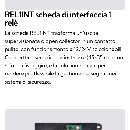
REL1INT scheda di interfaccia 1
relè
La scheda REL1INT trasforma un’uscita
supervisionata o open collector in un contatto
pulito, con funzionamento a 12/24V selezionabili.
Compatta e semplice da installare (45×35 mm con
4 fori di fissaggio), è la soluzione ideale per
rendere più flessibile la gestione dei segnali nei
sistemi di sicurezza.