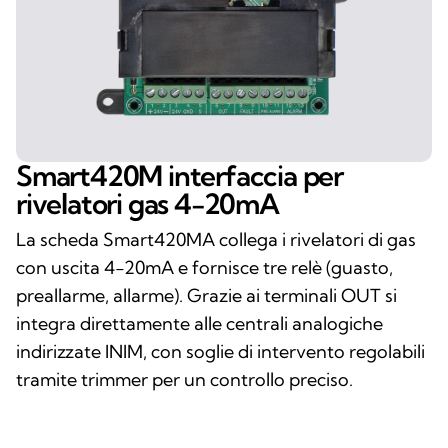
Smart420M interfaccia per
rivelatori gas 4-20mA
La scheda Smart420MA collega i rivelatori di gas
con uscita 4-20mA e fornisce tre relè (guasto,
preallarme, allarme). Grazie ai terminali OUT si
integra direttamente alle centrali analogiche
indirizzate INIM, con soglie di intervento regolabili
tramite trimmer per un controllo preciso.