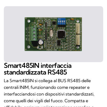
Smart485IN interfaccia
standardizzata RS485
La Smart485IN si collega al BUS RS485 delle
centrali INIM, funzionando come repeater e
interfacciandosi con dispositivi standardizzati,
come quelli dei vigili del fuoco. Compatta e