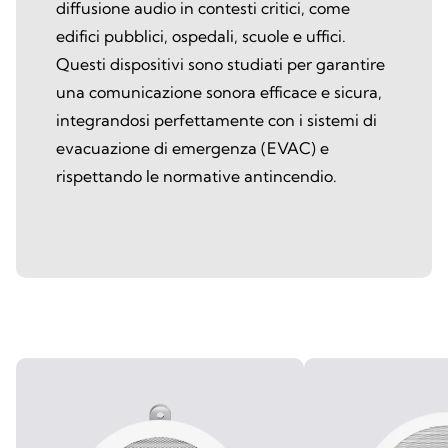
diffusione audio in contesti critici, come
edifici pubblici, ospedali, scuole e uffici.
Questi dispositivi sono studiati per garantire
una comunicazione sonora efficace e sicura,
integrandosi perfettamente con i sistemi di
evacuazione di emergenza (EVAC) e
rispettando le normative antincendio.