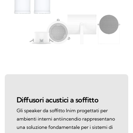
Diffusori acustici a soffitto
Gli speaker da soffitto Inim progettati per
ambienti interni antiincendio rappresentano
una soluzione fondamentale per i sistemi di