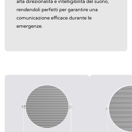
alta direzionalità e intelligibilità del suono,
rendendoli perfetti per garantire una
comunicazione efficace durante le
emergenze.