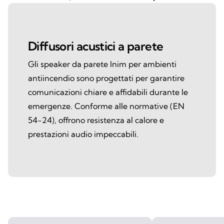
Diffusori acustici a parete
Gli speaker da parete Inim per ambienti
antiincendio sono progettati per garantire
comunicazioni chiare e affidabili durante le
emergenze. Conforme alle normative (EN
54-24), offrono resistenza al calore e
prestazioni audio impeccabili.