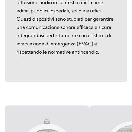
diffusione audio in contesti critici, come
edifici pubblici, ospedali, scuole e uffici.
Questi dispositivi sono studiati per garantire
una comunicazione sonora efficace e sicura,
integrandosi perfettamente con i sistemi di
evacuazione di emergenza (EVAC) e
rispettando le normative antincendio.