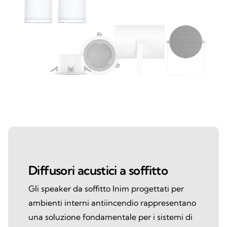
Diffusori acustici a soffitto
Gli speaker da soffitto Inim progettati per
ambienti interni antiincendio rappresentano
una soluzione fondamentale per i sistemi di