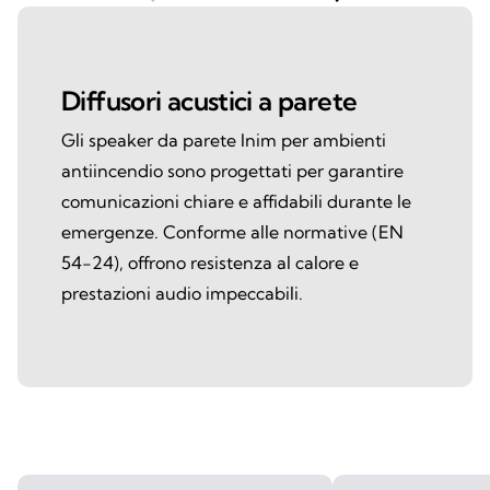
Diffusori acustici a parete
Gli speaker da parete Inim per ambienti
antiincendio sono progettati per garantire
comunicazioni chiare e affidabili durante le
emergenze. Conforme alle normative (EN
54-24), offrono resistenza al calore e
prestazioni audio impeccabili.