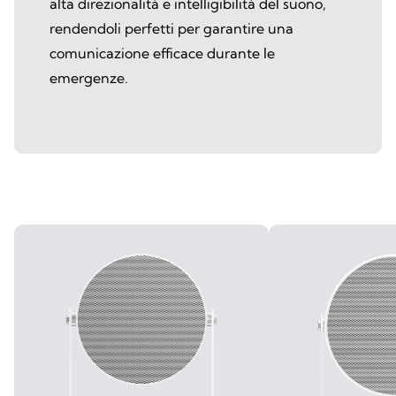
alta direzionalità e intelligibilità del suono,
rendendoli perfetti per garantire una
comunicazione efficace durante le
emergenze.