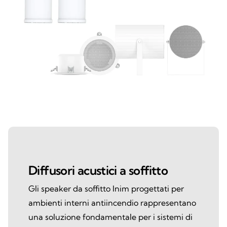
Diffusori acustici a soffitto
Gli speaker da soffitto Inim progettati per
ambienti interni antiincendio rappresentano
una soluzione fondamentale per i sistemi di