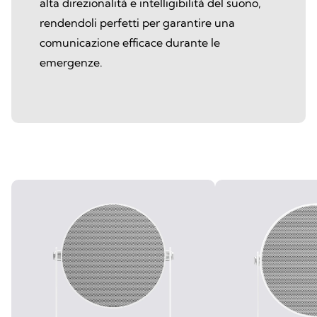
alta direzionalità e intelligibilità del suono,
rendendoli perfetti per garantire una
comunicazione efficace durante le
emergenze.