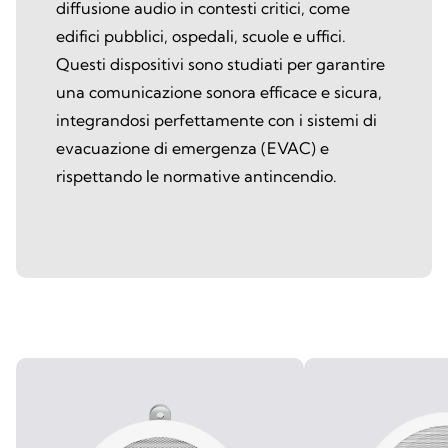
diffusione audio in contesti critici, come
edifici pubblici, ospedali, scuole e uffici.
Questi dispositivi sono studiati per garantire
una comunicazione sonora efficace e sicura,
integrandosi perfettamente con i sistemi di
evacuazione di emergenza (EVAC) e
rispettando le normative antincendio.