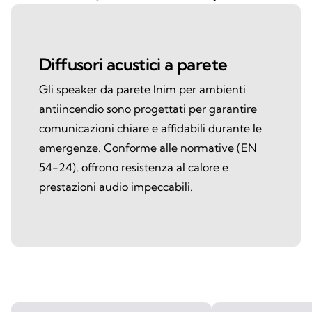
Diffusori acustici a parete
Gli speaker da parete Inim per ambienti
antiincendio sono progettati per garantire
comunicazioni chiare e affidabili durante le
emergenze. Conforme alle normative (EN
54-24), offrono resistenza al calore e
prestazioni audio impeccabili.