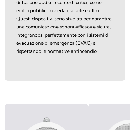
diffusione audio in contesti critici, come
edifici pubblici, ospedali, scuole e uffici.
Questi dispositivi sono studiati per garantire
una comunicazione sonora efficace e sicura,
integrandosi perfettamente con i sistemi di
evacuazione di emergenza (EVAC) e
rispettando le normative antincendio.