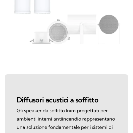
Diffusori acustici a soffitto
Gli speaker da soffitto Inim progettati per
ambienti interni antiincendio rappresentano
una soluzione fondamentale per i sistemi di