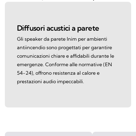
Diffusori acustici a parete
Gli speaker da parete Inim per ambienti
antiincendio sono progettati per garantire
comunicazioni chiare e affidabili durante le
emergenze. Conforme alle normative (EN
54-24), offrono resistenza al calore e
prestazioni audio impeccabili.