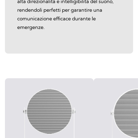
alta direzionalità e intelligibilità del suono,
rendendoli perfetti per garantire una
comunicazione efficace durante le
emergenze.