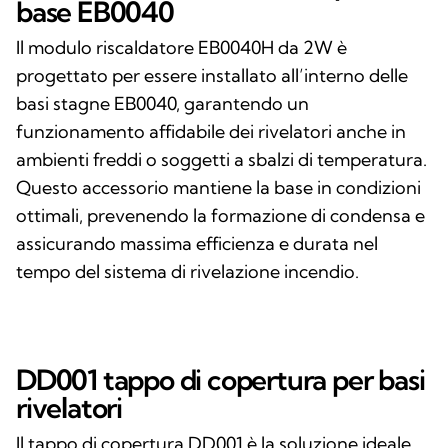
base EB0040
Il modulo riscaldatore EB0040H da 2W è
progettato per essere installato all’interno delle
basi stagne EB0040, garantendo un
funzionamento affidabile dei rivelatori anche in
ambienti freddi o soggetti a sbalzi di temperatura.
Questo accessorio mantiene la base in condizioni
ottimali, prevenendo la formazione di condensa e
assicurando massima efficienza e durata nel
tempo del sistema di rivelazione incendio.
DD001 tappo di copertura per basi
rivelatori
Il tappo di copertura DD001 è la soluzione ideale