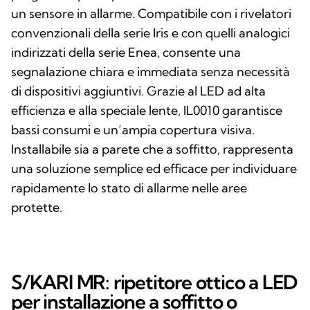
un sensore in allarme. Compatibile con i rivelatori
convenzionali della serie Iris e con quelli analogici
indirizzati della serie Enea, consente una
segnalazione chiara e immediata senza necessità
di dispositivi aggiuntivi. Grazie al LED ad alta
efficienza e alla speciale lente, IL0010 garantisce
bassi consumi e un’ampia copertura visiva.
Installabile sia a parete che a soffitto, rappresenta
una soluzione semplice ed efficace per individuare
rapidamente lo stato di allarme nelle aree
protette.
S/KARI MR: ripetitore ottico a LED
per installazione a soffitto o