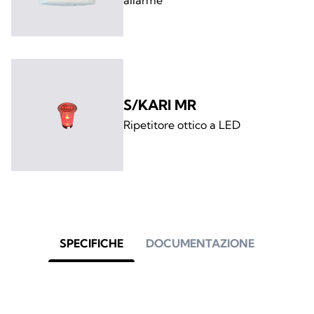
S/KARI MR
Ripetitore ottico a LED
SPECIFICHE
DOCUMENTAZIONE