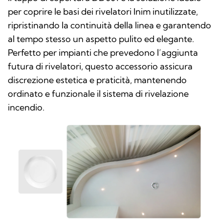
per coprire le basi dei rivelatori Inim inutilizzate,
ripristinando la continuità della linea e garantendo
al tempo stesso un aspetto pulito ed elegante.
Perfetto per impianti che prevedono l’aggiunta
futura di rivelatori, questo accessorio assicura
discrezione estetica e praticità, mantenendo
ordinato e funzionale il sistema di rivelazione
incendio.