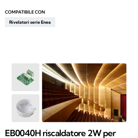
COMPATIBILE CON
Rivelatori serie Enea
EB0040H riscaldatore 2W per