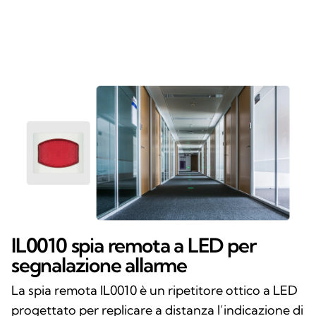
IL0010 spia remota a LED per
segnalazione allarme
La spia remota IL0010 è un ripetitore ottico a LED
progettato per replicare a distanza l’indicazione di