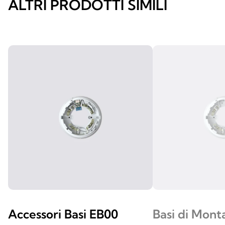
ALTRI PRODOTTI SIMILI
Accessori Basi EB00
Basi di Mont