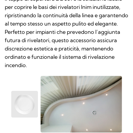
per coprire le basi dei rivelatori Inim inutilizzate,
ripristinando la continuità della linea e garantendo
al tempo stesso un aspetto pulito ed elegante.
Perfetto per impianti che prevedono l’aggiunta
futura di rivelatori, questo accessorio assicura
discrezione estetica e praticità, mantenendo
ordinato e funzionale il sistema di rivelazione
incendio.