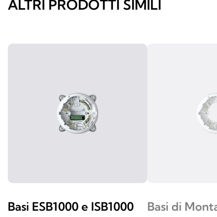
ALTRI PRODOTTI SIMILI
Basi ESB1000 e ISB1000
Basi di Mont