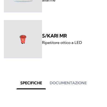
S/KARI MR
Ripetitore ottico a LED
SPECIFICHE
DOCUMENTAZIONE