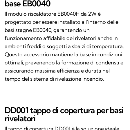
base EB0040
Il modulo riscaldatore EB0040H da 2W è
progettato per essere installato all’interno delle
basi stagne EB0040, garantendo un
funzionamento affidabile dei rivelatori anche in
ambienti freddi o soggetti a sbalzi di temperatura.
Questo accessorio mantiene la base in condizioni
ottimali, prevenendo la formazione di condensa e
assicurando massima efficienza e durata nel
tempo del sistema di rivelazione incendio.
DD001 tappo di copertura per basi
rivelatori
Il tappo di copertura DD001 è la soluzione ideale