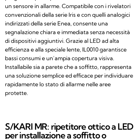
un sensore in allarme. Compatibile con i rivelatori
convenzionali della serie Iris e con quelli analogici
indirizzati della serie Enea, consente una
segnalazione chiara e immediata senza necessità
di dispositivi aggiuntivi. Grazie al LED ad alta
efficienza e alla speciale lente, IL0010 garantisce
bassi consumi e un’ampia copertura visiva.
Installabile sia a parete che a soffitto, rappresenta
una soluzione semplice ed efficace per individuare
rapidamente lo stato di allarme nelle aree
protette.
S/KARI MR: ripetitore ottico a LED
per installazione a soffitto o