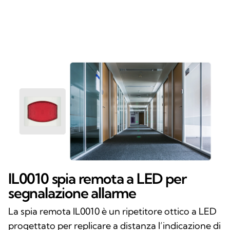
IL0010 spia remota a LED per
segnalazione allarme
La spia remota IL0010 è un ripetitore ottico a LED
progettato per replicare a distanza l’indicazione di