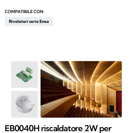
COMPATIBILE CON
Rivelatori serie Enea
EB0040H riscaldatore 2W per