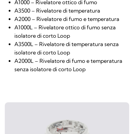
A1000 – Rivelatore ottico di fumo
A3500 – Rivelatore di temperatura
A2000 – Rivelatore di fumo e temperatura
A1000L – Rivelatore ottico di fumo senza
isolatore di corto Loop
A3500L – Rivelatore di temperatura senza
isolatore di corto Loop
A2000L – Rivelatore di fumo e temperatura
senza isolatore di corto Loop