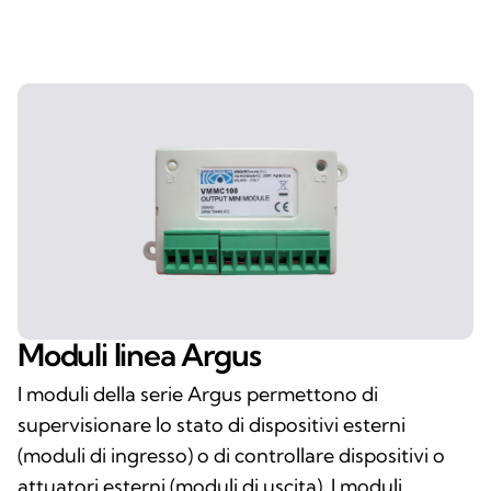
Moduli linea Argus
I moduli della serie Argus permettono di
supervisionare lo stato di dispositivi esterni
(moduli di ingresso) o di controllare dispositivi o
attuatori esterni (moduli di uscita). I moduli