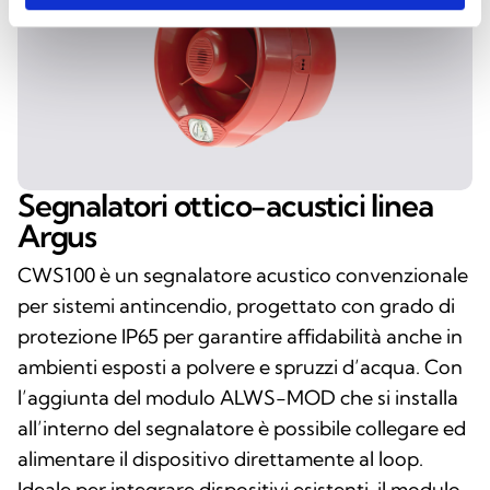
Segnalatori ottico-acustici linea
Argus
CWS100 è un segnalatore acustico convenzionale
per sistemi antincendio, progettato con grado di
protezione IP65 per garantire affidabilità anche in
ambienti esposti a polvere e spruzzi d’acqua. Con
l’aggiunta del modulo ALWS-MOD che si installa
all’interno del segnalatore è possibile collegare ed
alimentare il dispositivo direttamente al loop.
Ideale per integrare dispositivi esistenti, il modulo