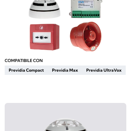
COMPATIBILE CON
Previdia Compact
Previdia Max
Previdia UltraVox