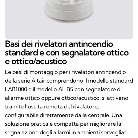
Basi dei rivelatori antincendio
standard e con segnalatore ottico
e ottico/acustico
Le basi di montaggio per i rivelatori antincendio
della serie Altair comprendono il modello standard
LAB1000 e il modello AI-BS con segnalatore di
allarme ottico oppure ottico/acustico, si attivano
tramite l’uscita remota del rivelatore,
configurabile direttamente dalla centrale. Una
soluzione pratica e compatta per migliorare la
segnalazione degli allarmi in ambienti sorvegliati.