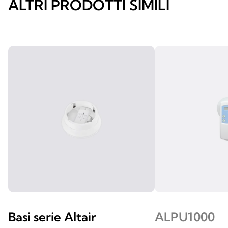
ALTRI PRODOTTI SIMILI
Basi serie Altair
ALPU1000