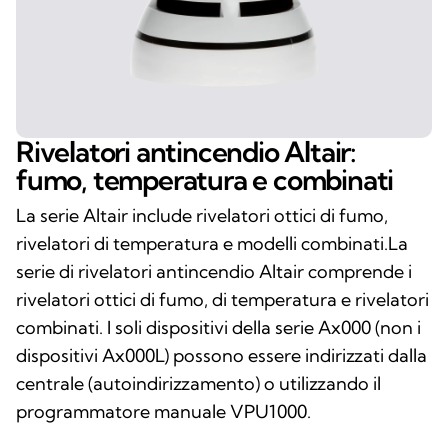
Rivelatori antincendio Altair:
fumo, temperatura e combinati
La serie Altair include rivelatori ottici di fumo,
rivelatori di temperatura e modelli combinati.La
serie di rivelatori antincendio Altair comprende i
rivelatori ottici di fumo, di temperatura e rivelatori
combinati. I soli dispositivi della serie Ax000 (non i
dispositivi Ax000L) possono essere indirizzati dalla
centrale (autoindirizzamento) o utilizzando il
programmatore manuale VPU1000.