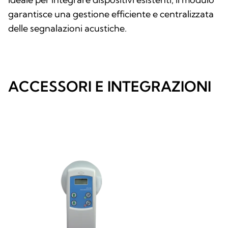
garantisce una gestione efficiente e centralizzata
delle segnalazioni acustiche.
ACCESSORI E INTEGRAZIONI