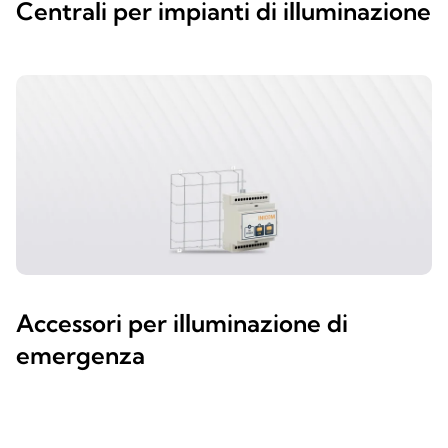
Centrali per impianti di illuminazione
Accessori per illuminazione di
emergenza