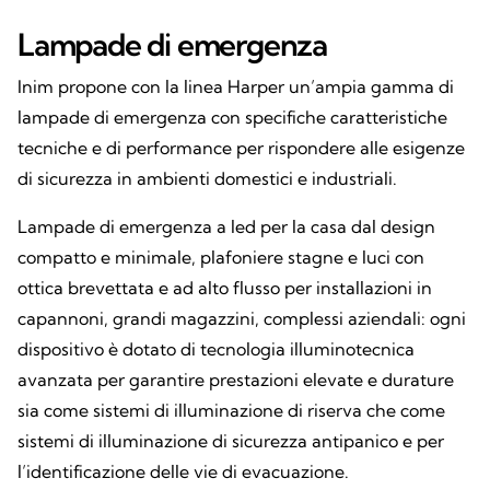
Lampade di emergenza
Inim propone con la linea Harper un’ampia gamma di
lampade di emergenza con specifiche caratteristiche
tecniche e di performance per rispondere alle esigenze
di sicurezza in ambienti domestici e industriali.
Lampade di emergenza a led per la casa dal design
compatto e minimale, plafoniere stagne e luci con
ottica brevettata e ad alto flusso per installazioni in
capannoni, grandi magazzini, complessi aziendali: ogni
dispositivo è dotato di tecnologia illuminotecnica
avanzata per garantire prestazioni elevate e durature
sia come sistemi di illuminazione di riserva che come
sistemi di illuminazione di sicurezza antipanico e per
l’identificazione delle vie di evacuazione.