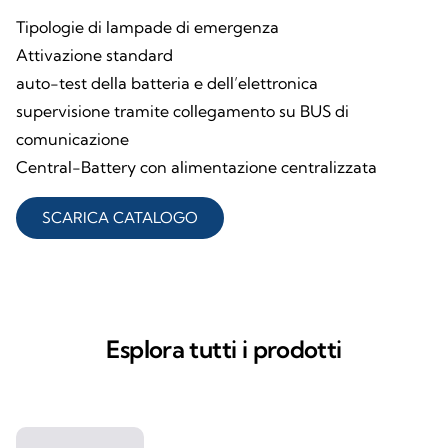
Tipologie di lampade di emergenza
Attivazione standard
auto-test della batteria e dell’elettronica
supervisione tramite collegamento su BUS di
comunicazione
Central-Battery con alimentazione centralizzata
SCARICA CATALOGO
Esplora tutti i prodotti