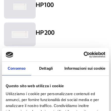
HP100
HP200
HP320
Consenso
Dettagli
Informazioni sui cookie
Questo sito web utilizza i cookie
HP330
Utilizziamo i cookie per personalizzare contenuti ed
annunci, per fornire funzionalità dei social media e per
analizzare il nostro traffico. Condividiamo inoltre