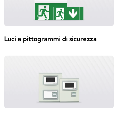
Luci e pittogrammi di sicurezza