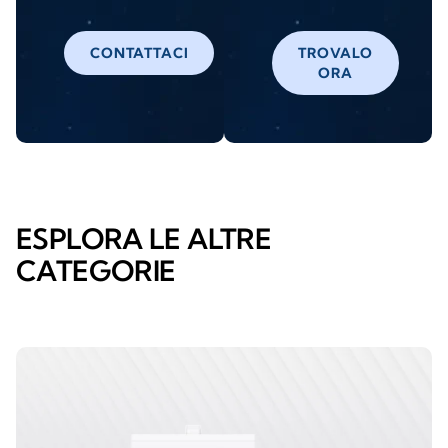
CONTATTACI
TROVALO
ORA
ESPLORA LE ALTRE
CATEGORIE