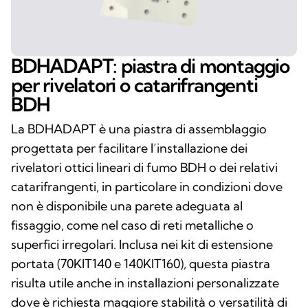
BDHADAPT: piastra di montaggio
per rivelatori o catarifrangenti
BDH
La BDHADAPT è una piastra di assemblaggio
progettata per facilitare l’installazione dei
rivelatori ottici lineari di fumo BDH o dei relativi
catarifrangenti, in particolare in condizioni dove
non è disponibile una parete adeguata al
fissaggio, come nel caso di reti metalliche o
superfici irregolari. Inclusa nei kit di estensione
portata (70KIT140 e 140KIT160), questa piastra
risulta utile anche in installazioni personalizzate
dove è richiesta maggiore stabilità o versatilità di