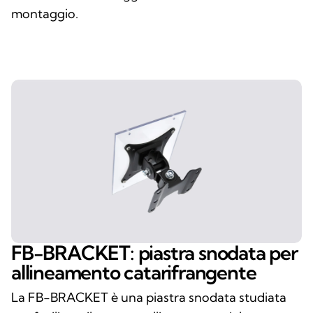
montaggio.
FB-BRACKET: piastra snodata per
allineamento catarifrangente
La FB-BRACKET è una piastra snodata studiata