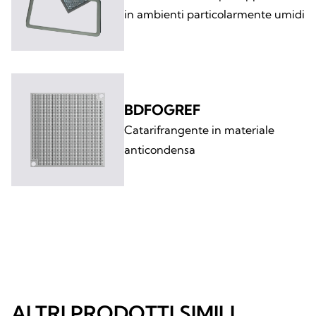
in ambienti particolarmente umidi
BDFOGREF
Catarifrangente in materiale
anticondensa
ALTRI PRODOTTI SIMILI