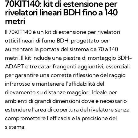
70KIT140: kit di estensione per
rivelatori lineari BDH fino a 140
metri
Il 70KIT140 è un kit di estensione per rivelatori
ottici lineari di fumo BDH, progettato per
aumentare la portata del sistema da 70 a 140
metri. Il kit include una piastra di montaggio BDH-
ADAPT e tre catarifrangenti aggiuntivi, essenziali
per garantire una corretta riflessione del raggio
infrarosso e mantenere l’affidabilità del
rilevamento su distanze maggiori. Ideale per
ambienti di grandi dimensioni dove è necessario
estendere l’area di copertura del rivelatore senza
compromettere l’efficacia e la precisione del
sistema.