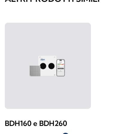
BDH160 e BDH260