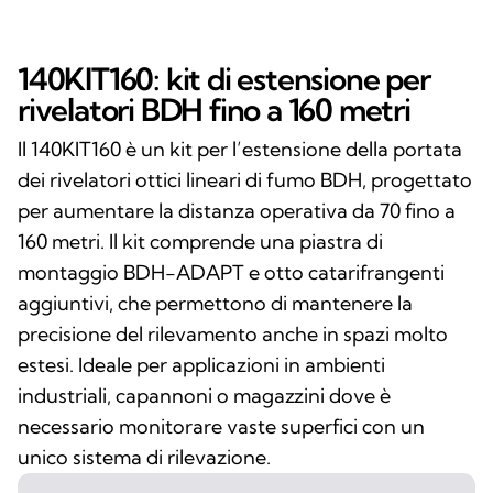
140KIT160: kit di estensione per
rivelatori BDH fino a 160 metri
Il 140KIT160 è un kit per l’estensione della portata
dei rivelatori ottici lineari di fumo BDH, progettato
per aumentare la distanza operativa da 70 fino a
160 metri. Il kit comprende una piastra di
montaggio BDH-ADAPT e otto catarifrangenti
aggiuntivi, che permettono di mantenere la
precisione del rilevamento anche in spazi molto
estesi. Ideale per applicazioni in ambienti
industriali, capannoni o magazzini dove è
necessario monitorare vaste superfici con un
unico sistema di rilevazione.