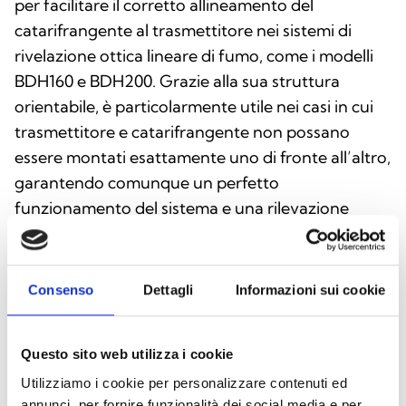
per facilitare il corretto allineamento del
catarifrangente al trasmettitore nei sistemi di
rivelazione ottica lineare di fumo, come i modelli
BDH160 e BDH200. Grazie alla sua struttura
orientabile, è particolarmente utile nei casi in cui
trasmettitore e catarifrangente non possano
essere montati esattamente uno di fronte all’altro,
garantendo comunque un perfetto
funzionamento del sistema e una rilevazione
accurata.
Consenso
Dettagli
Informazioni sui cookie
Questo sito web utilizza i cookie
Utilizziamo i cookie per personalizzare contenuti ed
annunci, per fornire funzionalità dei social media e per