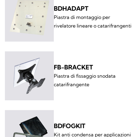
BDHADAPT
Piastra di montaggio per
rivelatore lineare o catarifrangenti
FB-BRACKET
Piastra di fissaggio snodata
catarifrangente
BDFOGKIT
Kit anti condensa per applicazioni