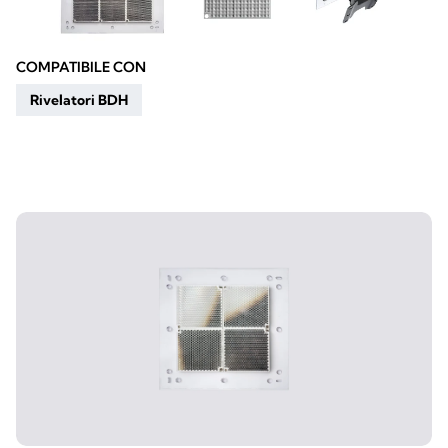
COMPATIBILE CON
Rivelatori BDH