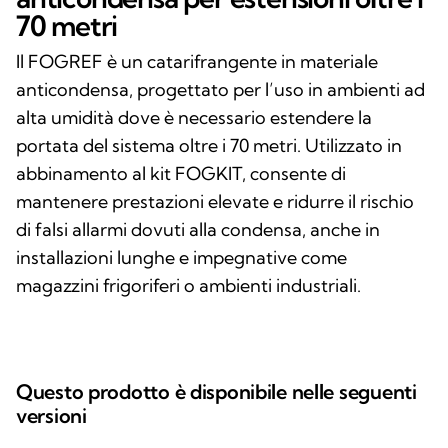
70 metri
Il FOGREF è un catarifrangente in materiale
anticondensa, progettato per l’uso in ambienti ad
alta umidità dove è necessario estendere la
portata del sistema oltre i 70 metri. Utilizzato in
abbinamento al kit FOGKIT, consente di
mantenere prestazioni elevate e ridurre il rischio
di falsi allarmi dovuti alla condensa, anche in
installazioni lunghe e impegnative come
magazzini frigoriferi o ambienti industriali.
Questo prodotto è disponibile nelle seguenti
versioni