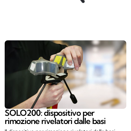
SOLO200: dispositivo per
rimozione rivelatori dalle basi