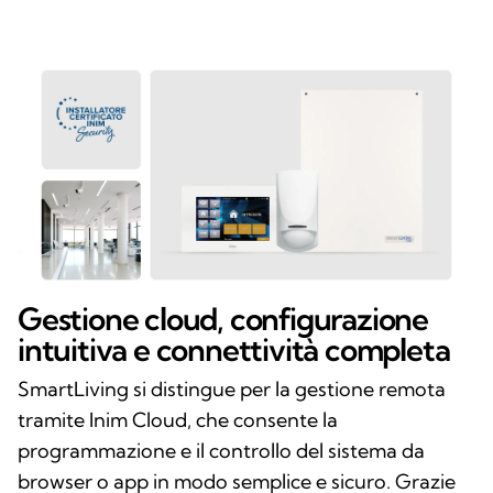
Gestione cloud, configurazione
intuitiva e connettività completa
SmartLiving si distingue per la gestione remota
tramite Inim Cloud, che consente la
programmazione e il controllo del sistema da
browser o app in modo semplice e sicuro. Grazie