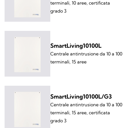
terminali, 10 aree, certificata
grado 3
SmartLiving10100L
Centrale antintrusione da 10 a 100
terminali, 15 aree
SmartLiving10100L/G3
Centrale antintrusione da 10 a 100
terminali, 15 aree, certificata
grado 3