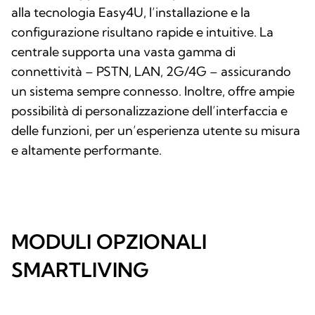
alla tecnologia Easy4U, l’installazione e la
configurazione risultano rapide e intuitive. La
centrale supporta una vasta gamma di
connettività – PSTN, LAN, 2G/4G – assicurando
un sistema sempre connesso. Inoltre, offre ampie
possibilità di personalizzazione dell’interfaccia e
delle funzioni, per un’esperienza utente su misura
e altamente performante.
MODULI OPZIONALI
SMARTLIVING