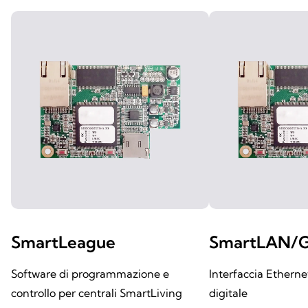
SmartLeague
SmartLAN/
Software di programmazione e
Interfaccia Ethern
controllo per centrali SmartLiving
digitale