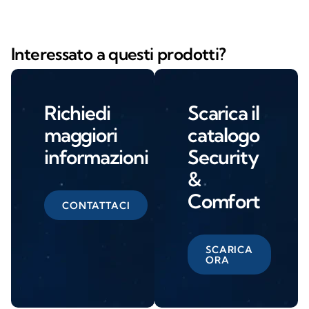
Interessato a questi prodotti?
Richiedi
Scarica il
maggiori
catalogo
informazioni
Security
&
Comfort
CONTATTACI
SCARICA
ORA