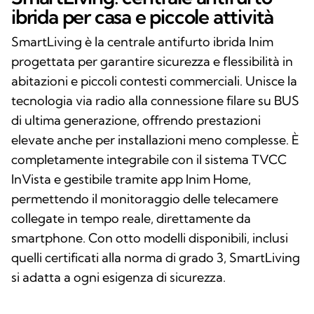
ibrida per casa e piccole attività
SmartLiving è la centrale antifurto ibrida Inim
progettata per garantire sicurezza e flessibilità in
abitazioni e piccoli contesti commerciali. Unisce la
tecnologia via radio alla connessione filare su BUS
di ultima generazione, offrendo prestazioni
elevate anche per installazioni meno complesse. È
completamente integrabile con il sistema TVCC
InVista e gestibile tramite app Inim Home,
permettendo il monitoraggio delle telecamere
collegate in tempo reale, direttamente da
smartphone. Con otto modelli disponibili, inclusi
quelli certificati alla norma di grado 3, SmartLiving
si adatta a ogni esigenza di sicurezza.