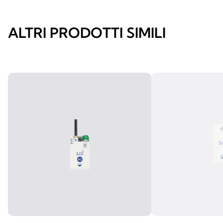
ALTRI PRODOTTI SIMILI