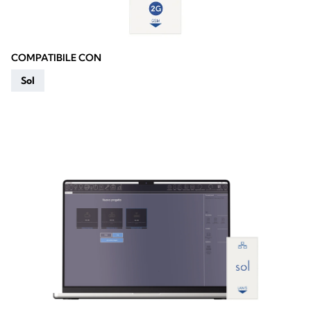
COMPATIBILE CON
Sol