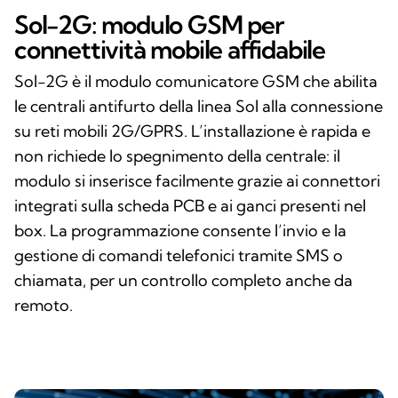
Sol-2G: modulo GSM per
connettività mobile affidabile
Sol-2G è il modulo comunicatore GSM che abilita
le centrali antifurto della linea Sol alla connessione
su reti mobili 2G/GPRS. L’installazione è rapida e
non richiede lo spegnimento della centrale: il
modulo si inserisce facilmente grazie ai connettori
integrati sulla scheda PCB e ai ganci presenti nel
box. La programmazione consente l’invio e la
gestione di comandi telefonici tramite SMS o
chiamata, per un controllo completo anche da
remoto.