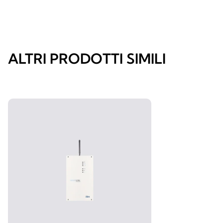
ALTRI PRODOTTI SIMILI