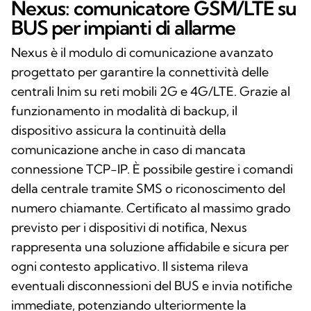
Nexus: comunicatore GSM/LTE su
BUS per impianti di allarme
Nexus è il modulo di comunicazione avanzato
progettato per garantire la connettività delle
centrali Inim su reti mobili 2G e 4G/LTE. Grazie al
funzionamento in modalità di backup, il
dispositivo assicura la continuità della
comunicazione anche in caso di mancata
connessione TCP-IP. È possibile gestire i comandi
della centrale tramite SMS o riconoscimento del
numero chiamante. Certificato al massimo grado
previsto per i dispositivi di notifica, Nexus
rappresenta una soluzione affidabile e sicura per
ogni contesto applicativo. Il sistema rileva
eventuali disconnessioni del BUS e invia notifiche
immediate, potenziando ulteriormente la