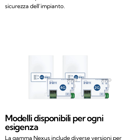
sicurezza dell’impianto.
Modelli disponibili per ogni
esigenza
La gamma Nexus include diverse versioni per