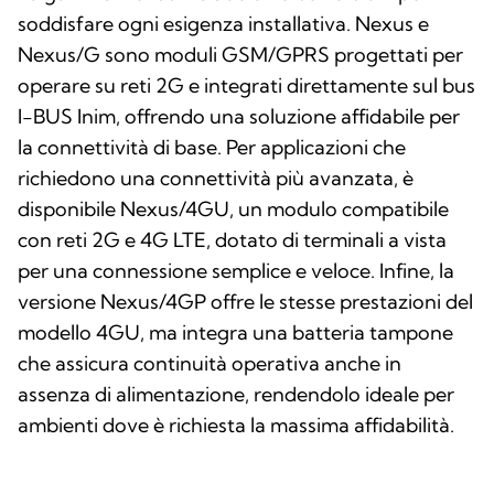
soddisfare ogni esigenza installativa. Nexus e
Nexus/G sono moduli GSM/GPRS progettati per
operare su reti 2G e integrati direttamente sul bus
I-BUS Inim, offrendo una soluzione affidabile per
la connettività di base. Per applicazioni che
richiedono una connettività più avanzata, è
disponibile Nexus/4GU, un modulo compatibile
con reti 2G e 4G LTE, dotato di terminali a vista
per una connessione semplice e veloce. Infine, la
versione Nexus/4GP offre le stesse prestazioni del
modello 4GU, ma integra una batteria tampone
che assicura continuità operativa anche in
assenza di alimentazione, rendendolo ideale per
ambienti dove è richiesta la massima affidabilità.