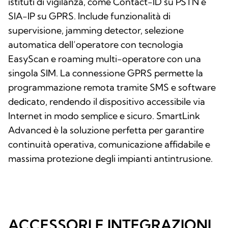
istituti di vigilanza, come Contact-ID su PSTN e
SIA-IP su GPRS. Include funzionalità di
supervisione, jamming detector, selezione
automatica dell’operatore con tecnologia
EasyScan e roaming multi-operatore con una
singola SIM. La connessione GPRS permette la
programmazione remota tramite SMS e software
dedicato, rendendo il dispositivo accessibile via
Internet in modo semplice e sicuro. SmartLink
Advanced è la soluzione perfetta per garantire
continuità operativa, comunicazione affidabile e
massima protezione degli impianti antintrusione.
ACCESSORI E INTEGRAZIONI