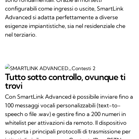
configurabili come ingressi o uscite, SmartLink
Advanced si adatta perfettamente a diverse
esigenze impiantistiche, sia nel residenziale che
nel terziario.
Tutto sotto controllo, ovunque ti
trovi
Con SmartLink Advanced è possibile inviare fino a
100 messaggi vocali personalizzabili (text-to-
speech o file .wav) e gestire fino a 200 numeri in
whitelist per attivazioni da remoto. Il dispositivo
supporta i principali protocolli di trasmissione per