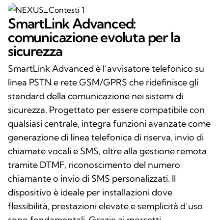
SmartLink Advanced:
comunicazione evoluta per la
sicurezza
SmartLink Advanced è l’avvisatore telefonico su
linea PSTN e rete GSM/GPRS che ridefinisce gli
standard della comunicazione nei sistemi di
sicurezza. Progettato per essere compatibile con
qualsiasi centrale, integra funzioni avanzate come
generazione di linea telefonica di riserva, invio di
chiamate vocali e SMS, oltre alla gestione remota
tramite DTMF, riconoscimento del numero
chiamante o invio di SMS personalizzati. Il
dispositivo è ideale per installazioni dove
flessibilità, prestazioni elevate e semplicità d’uso
sono fondamentali. Grazie ai morsetti