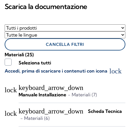
Scarica la documentazione
CANCELLA FILTRI
Materiali
(25)
Seleziona tutti
lock
Accedi, prima di scaricare i contenuti con icona
keyboard_arrow_down
lock
Manuale Installazione
- Materiali (7)
keyboard_arrow_down
Scheda Tecnica
lock
- Materiali (6)