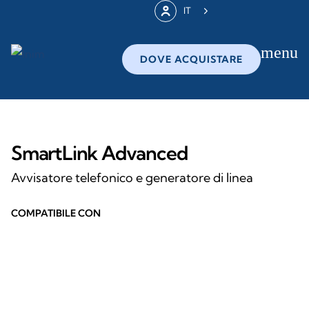
IT
menu
DOVE ACQUISTARE
SmartLink Advanced
Avvisatore telefonico e generatore di linea
COMPATIBILE CON