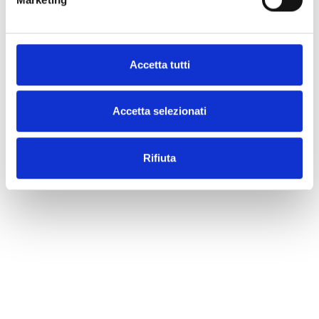
Accetta tutti
Accetta selezionati
Rifiuta