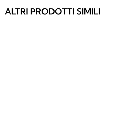
ALTRI PRODOTTI SIMILI