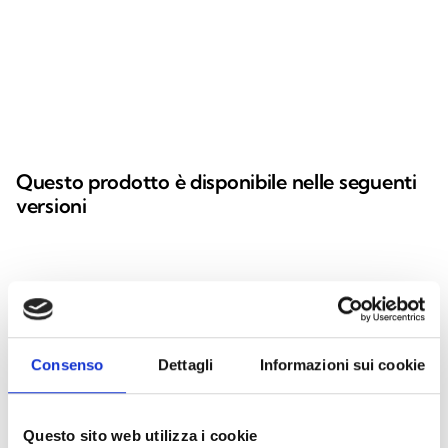
Questo prodotto è disponibile nelle seguenti
versioni
Consenso
Dettagli
Informazioni sui cookie
Questo sito web utilizza i cookie