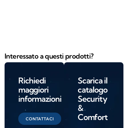
Interessato a questi prodotti?
Richiedi
Scarica il
maggiori
catalogo
informazioni
Security
&
Comfort
CONTATTACI