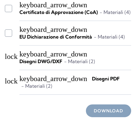
keyboard_arrow_down
Certificato di Approvazione (CoA)
- Materiali (4)
keyboard_arrow_down
EU Dichiarazione di Conformità
- Materiali (4)
keyboard_arrow_down
lock
Disegni DWG/DXF
- Materiali (2)
keyboard_arrow_down
Disegni PDF
lock
- Materiali (2)
DOWNLOAD