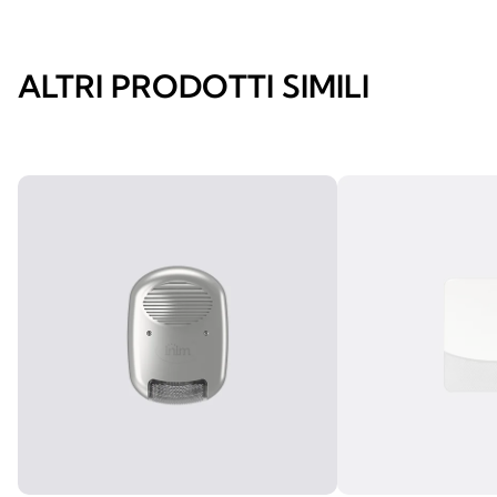
ALTRI PRODOTTI SIMILI