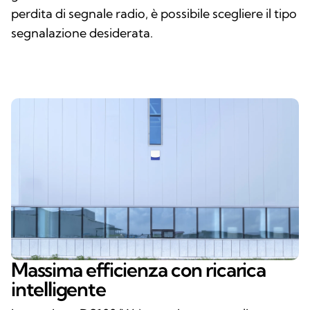
perdita di segnale radio, è possibile scegliere il tipo
segnalazione desiderata.
Massima efficienza con ricarica
intelligente