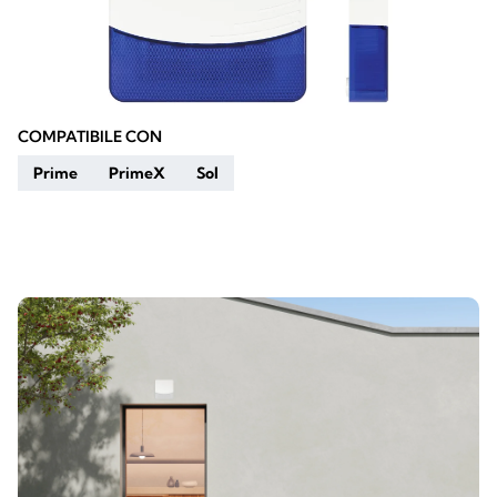
COMPATIBILE CON
Prime
PrimeX
Sol