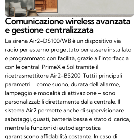
Comunicazione wireless avanzata
e gestione centralizzata
La sirena Air2-DS100/WB è un dispositivo via
radio per esterno progettato per essere installato
e programmato con facilità, grazie all’interfaccia
con le centrali PrimeX e Sol tramite il
ricetrasmettitore Air2-BS200. Tutti i principali
parametri – come suono, durata dell’allarme,
lampeggio e modalità di attivazione – sono
personalizzabili direttamente dalla centrale. Il
sistema Air2 permette anche di supervisionare
sabotaggi, guasti, batteria bassa e stato di carica,
mentre le funzioni di autodiagnostica
garantiscono affidabilità costante. In caso di