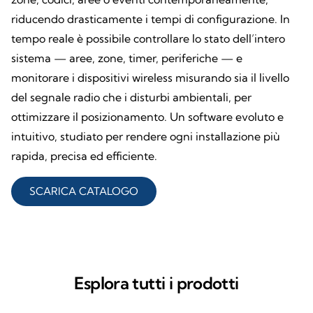
riducendo drasticamente i tempi di configurazione. In
tempo reale è possibile controllare lo stato dell’intero
sistema — aree, zone, timer, periferiche — e
monitorare i dispositivi wireless misurando sia il livello
del segnale radio che i disturbi ambientali, per
ottimizzare il posizionamento. Un software evoluto e
intuitivo, studiato per rendere ogni installazione più
rapida, precisa ed efficiente.
SCARICA CATALOGO
Esplora tutti i prodotti