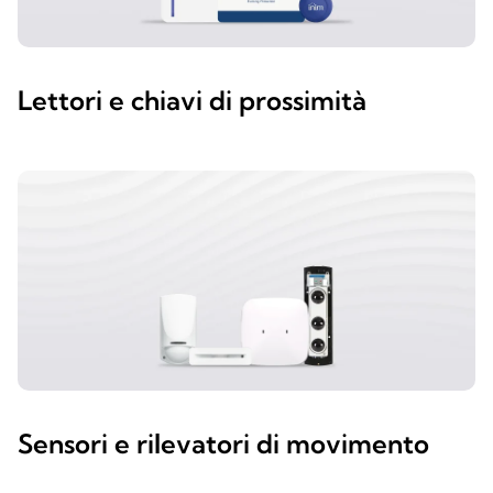
Lettori e chiavi di prossimità
Sensori e rilevatori di movimento