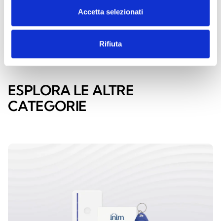
ORA
Accetta selezionati
Rifiuta
ESPLORA LE ALTRE
CATEGORIE