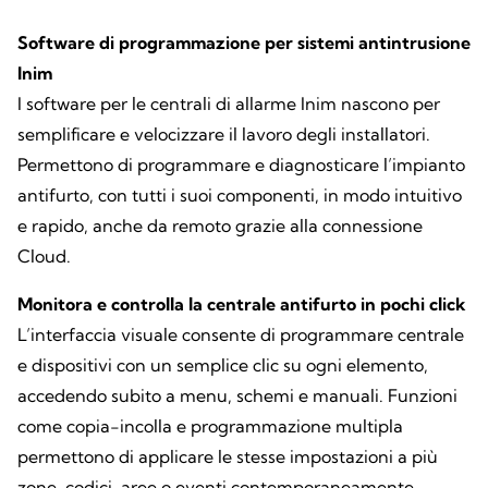
Software di programmazione per sistemi antintrusione
Inim
I software per le centrali di allarme Inim nascono per
semplificare e velocizzare il lavoro degli installatori.
Permettono di programmare e diagnosticare l’impianto
antifurto, con tutti i suoi componenti, in modo intuitivo
e rapido, anche da remoto grazie alla connessione
Cloud.
Monitora e controlla la centrale antifurto in pochi click
L’interfaccia visuale consente di programmare centrale
e dispositivi con un semplice clic su ogni elemento,
accedendo subito a menu, schemi e manuali. Funzioni
come copia-incolla e programmazione multipla
permettono di applicare le stesse impostazioni a più
zone, codici, aree o eventi contemporaneamente,