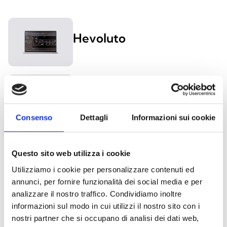
Hevoluto
Prime/STUDIO
Consenso
Dettagli
Informazioni sui cookie
SmartLeague
Questo sito web utilizza i cookie
Utilizziamo i cookie per personalizzare contenuti ed
annunci, per fornire funzionalità dei social media e per
analizzare il nostro traffico. Condividiamo inoltre
SmartLook
informazioni sul modo in cui utilizzi il nostro sito con i
nostri partner che si occupano di analisi dei dati web,