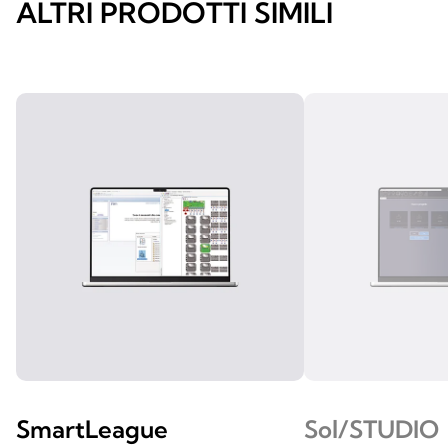
ALTRI PRODOTTI SIMILI
SmartLeague
Sol/STUDIO