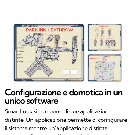
Configurazione e domotica in un
unico software
SmartLook si compone di due applicazioni
distinte. Un’applicazione permette di configurare
il sistema mentre un’applicazione distinta,