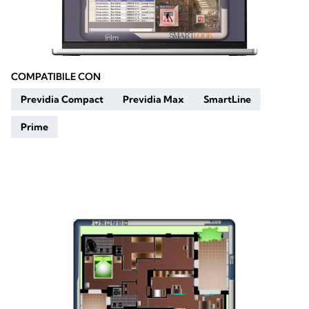
COMPATIBILE CON
Previdia Compact
Previdia Max
SmartLine
Prime