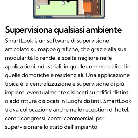
Supervisiona qualsiasi ambiente
SmartLook è un software di supervisione
articolato su mappe grafiche, che grazie alla sua
modularità lo rende la scelta migliore nelle
applicazioni industriali, in quelle commerciali ed in
quelle domotiche e residenziali. Una applicazione
tipica è la centralizzazione e supervisione di più
impianti eventualmente dislocati su edifici distinti
o addirittura dislocati in luoghi distinti. SmartLook
trova collocazione anche nelle reception di hotel,
centri congressi, centri commerciali per
supervisionare lo stato dell’impianto.