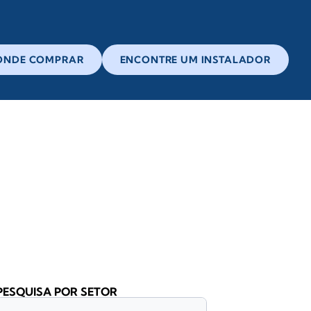
ONDE COMPRAR
ENCONTRE UM INSTALADOR
PESQUISA POR SETOR