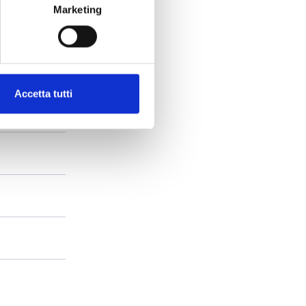
Marketing
Accetta tutti