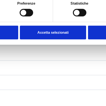
Preferenze
Statistiche
Accetta selezionati