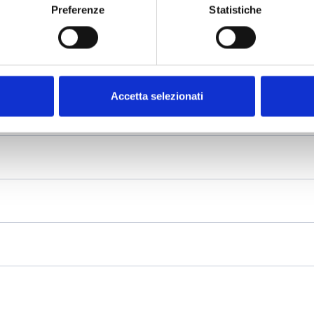
Preferenze
Statistiche
Accetta selezionati