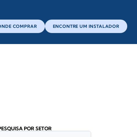
ONDE COMPRAR
ENCONTRE UM INSTALADOR
PESQUISA POR SETOR