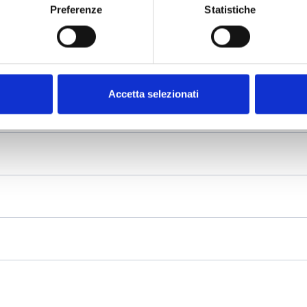
Preferenze
Statistiche
Accetta selezionati