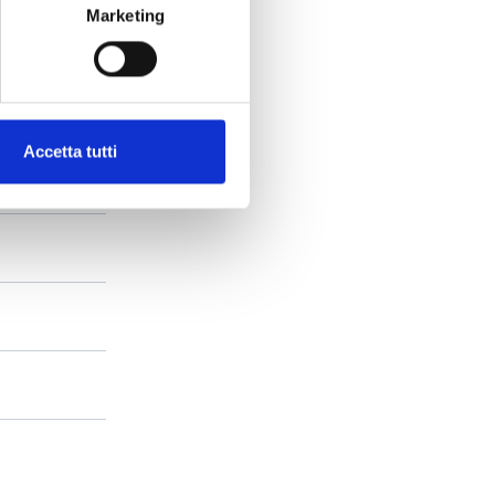
Marketing
Accetta tutti