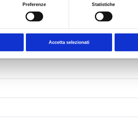
Preferenze
Statistiche
Accetta selezionati