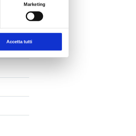
Marketing
Accetta tutti