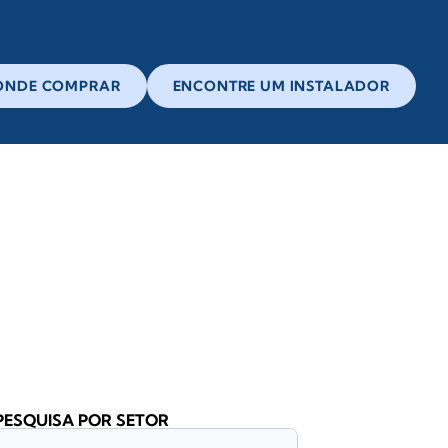
ONDE COMPRAR
ENCONTRE UM INSTALADOR
PESQUISA POR SETOR