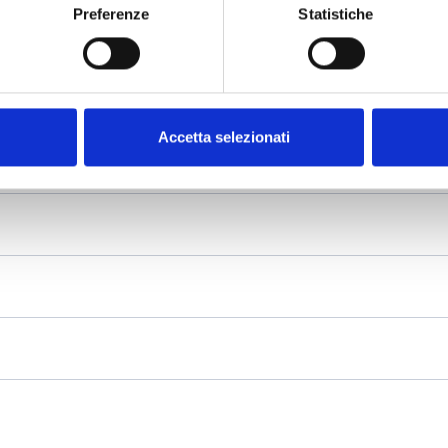
Preferenze
Statistiche
Accetta selezionati