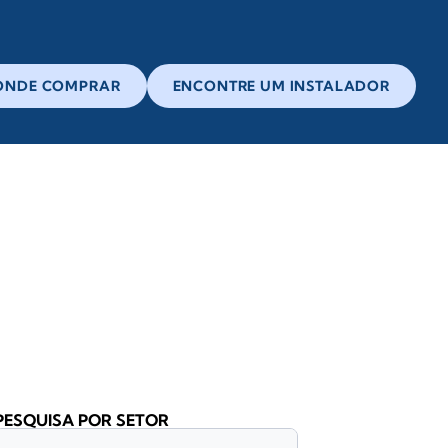
ONDE COMPRAR
ENCONTRE UM INSTALADOR
PESQUISA POR SETOR