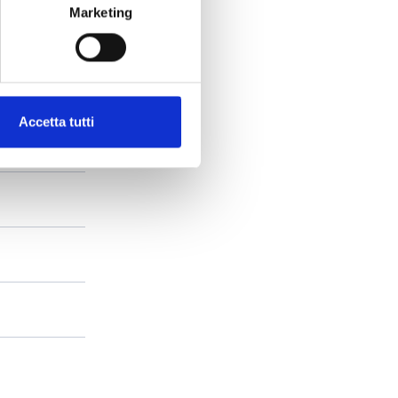
Marketing
Accetta tutti