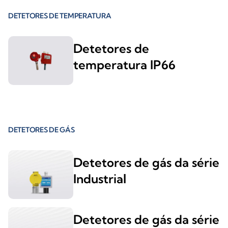
DETETORES DE TEMPERATURA
Detetores de
temperatura IP66
DETETORES DE GÁS
Detetores de gás da série
Industrial
Detetores de gás da série