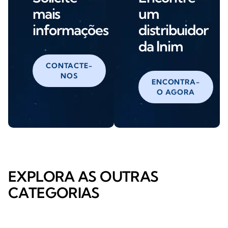
mais
um
informações
distribuidor
da Inim
CONTACTE-
NOS
ENCONTRA-
O AGORA
EXPLORA AS OUTRAS
CATEGORIAS