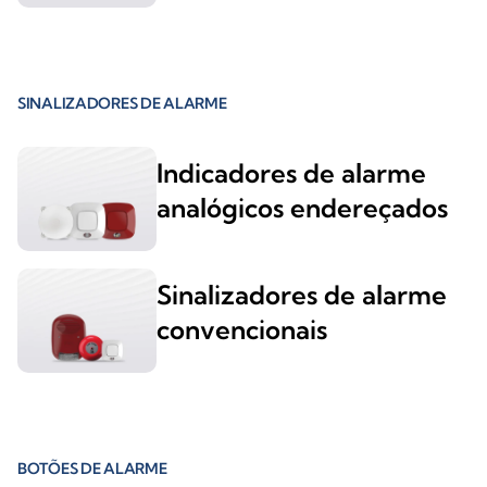
SINALIZADORES DE ALARME
Indicadores de alarme
analógicos endereçados
Sinalizadores de alarme
convencionais
BOTÕES DE ALARME