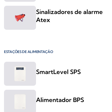
Sinalizadores de alarme
Atex
ESTAÇÕES DE ALIMENTAÇÃO
SmartLevel SPS
Alimentador BPS