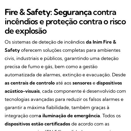
Fire & Safety: Segurança
contra
incêndios e proteção contra o risco
de explosão
Os sistemas de deteção de incêndios
da Inim Fire &
Safety
oferecem soluções completas para ambientes
civis, industriais e públicos, garantindo uma deteção
precisa de fumo e gás, bem como a gestão
automatizada de alarmes, extinção e evacuação. Desde
as centrais de controlo
até aos
sensores
e
dispositivos
acústico-visuais
, cada componente é desenvolvido com
tecnologias avançadas para reduzir os falsos alarmes e
garantir a máxima fiabilidade, também graças à
integração com
a iluminação de emergência
. Todos os
dispositivos estão
certificados
de acordo com as