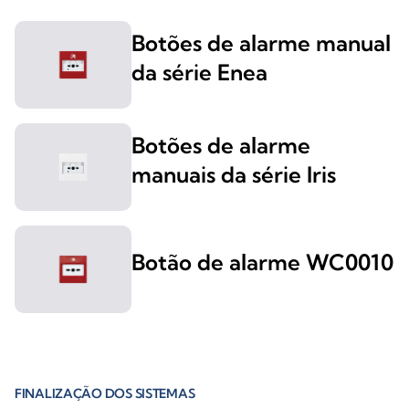
Botões de alarme manual
da série Enea
Botões de alarme
manuais da série Iris
Botão de alarme WC0010
FINALIZAÇÃO DOS SISTEMAS