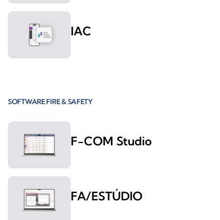
IAC
SOFTWARE FIRE & SAFETY
F-COM Studio
FA/ESTÚDIO