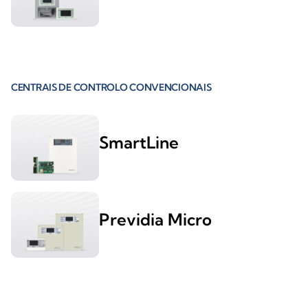
CENTRAIS DE CONTROLO CONVENCIONAIS
SmartLine
Previdia Micro