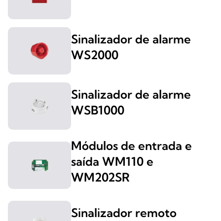
Sinalizador de alarme
WS2000
Sinalizador de alarme
WSB1000
Módulos de entrada e
saída WM110 e
WM202SR
Sinalizador remoto