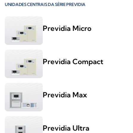
UNIDADES CENTRAIS DA SÉRIE PREVIDIA
Previdia Micro
Previdia Compact
Previdia Max
Previdia Ultra