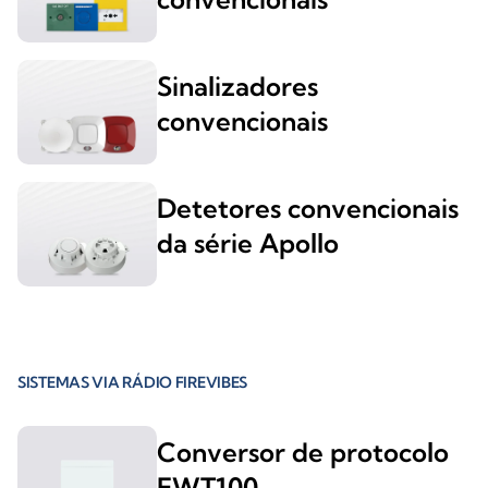
Sinalizadores
convencionais
Detetores convencionais
da série Apollo
SISTEMAS VIA RÁDIO FIREVIBES
Conversor de protocolo
EWT100