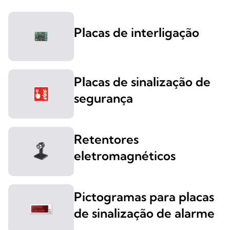
Placas de interligação
Placas de sinalização de
segurança
Retentores
eletromagnéticos
Pictogramas para placas
de sinalização de alarme