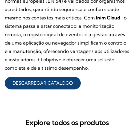
normas europeias (EN 54) e validados por organismos
acreditados, garantindo segurança e conformidade
mesmo nos contextos mais críticos. Com
Inim Cloud
, o
sistema passa a estar conectado: a monitorização
remota, o registo digital de eventos e a gestão através
de uma aplicação ou navegador simplificam o controlo
e a manutenção, oferecendo vantagens aos utilizadores
e instaladores. O objetivo é oferecer uma solução
completa e de altíssimo desempenho.
DESCARREGAR CATÁLOGO
Explore todos os produtos