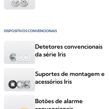
DISPOSITIVOS CONVENCIONAIS
Detetores convencionais
da série Iris
Suportes de montagem e
acessórios Iris
Botões de alarme
convencionais