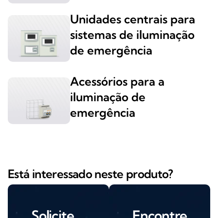
Unidades centrais para
sistemas de iluminação
de emergência
Acessórios para a
iluminação de
emergência
Está interessado neste produto?
Solicite
Encontre