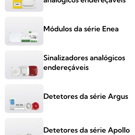
Módulos da série Enea
Sinalizadores analógicos
endereçáveis
Detetores da série Argus
Detetores da série Apollo