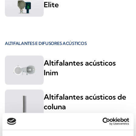
Elite
ALTIFALANTES E DIFUSORES ACÚSTICOS
Altifalantes acústicos
Inim
Altifalantes acústicos de
coluna
Altifalantes acústicos de