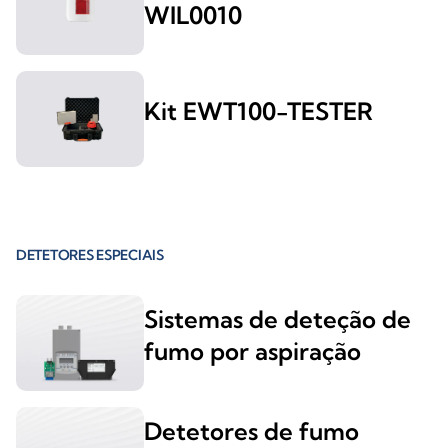
WIL0010
Kit EWT100-TESTER
DETETORES ESPECIAIS
Sistemas de deteção de
fumo por aspiração
Detetores de fumo