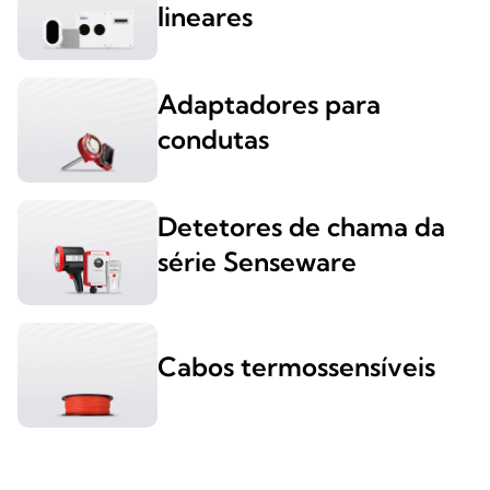
lineares
Adaptadores para
condutas
Detetores de chama da
série Senseware
Cabos termossensíveis