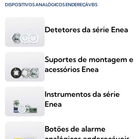
DISPOSITIVOS ANALÓGICOS ENDEREÇÁVEIS
Detetores da série Enea
Suportes de montagem e
acessórios Enea
Instrumentos da série
Enea
Botões de alarme
analógicos endereçáveis