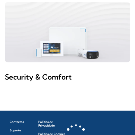
Security & Comfort
Contactos
Política de
Privacidade
Suporte
Política de Cookies