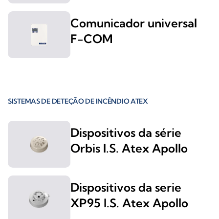
Comunicador universal
F-COM
SISTEMAS DE DETEÇÃO DE INCÊNDIO ATEX
Dispositivos da série
Orbis I.S. Atex Apollo
Dispositivos da serie
XP95 I.S. Atex Apollo