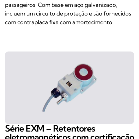
passageiros. Com base em aço galvanizado,
incluem um circuito de proteção e são fornecidos
com contraplaca fixa com amortecimento.
Série EXM – Retentores
eletromagnéticos com certificação