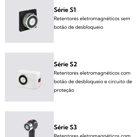
Série S1
Retentores eletromagnéticos sem
botão de desbloqueio
Série S2
Retentores eletromagnéticos com
botão de desbloqueio e circuito de
proteção
Série S3
Retentores eletromagnéticos com