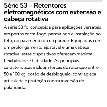
Série S3 – Retentores
eletromagnéticos com extensão e
cabeça rotativa
A série S3 foi concebida para aplicações versáteis
em portas corta‑fogo, permitindo a instalação no
teto, no pavimento ou na parede. Equipados com
um prolongamento ajustável e uma cabeça
rotativa, estes dispositivos oferecem máxima
flexibilidade e fiabilidade. As principais
características incluem forças de retenção entre
50 e 100 kg, botão de desbloqueio, contraplaca
articulada e proteção contra inversão de
polaridade.