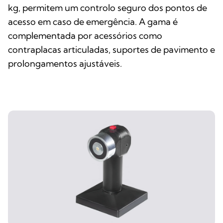
kg, permitem um controlo seguro dos pontos de
acesso em caso de emergência. A gama é
complementada por acessórios como
contraplacas articuladas, suportes de pavimento e
prolongamentos ajustáveis.