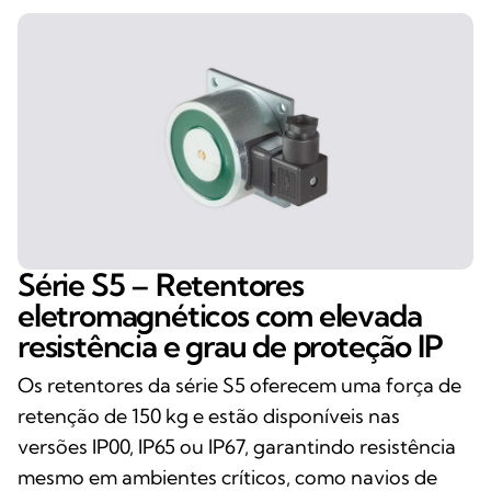
Série S5 – Retentores
eletromagnéticos com elevada
resistência e grau de proteção IP
Os retentores da série S5 oferecem uma força de
retenção de 150 kg e estão disponíveis nas
versões IP00, IP65 ou IP67, garantindo resistência
mesmo em ambientes críticos, como navios de