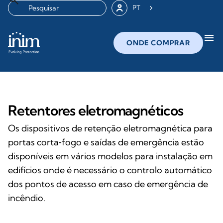
PT
menu
ONDE COMPRAR
Retentores eletromagnéticos
Os dispositivos de retenção eletromagnética para
portas corta‑fogo e saídas de emergência estão
disponíveis em vários modelos para instalação em
edifícios onde é necessário o controlo automático
dos pontos de acesso em caso de emergência de
incêndio.