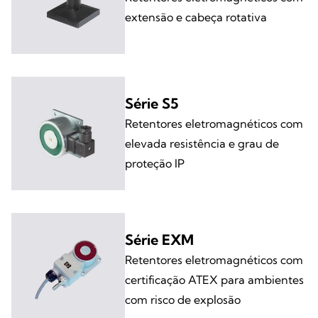
extensão e cabeça rotativa
Série S5
Retentores eletromagnéticos com
elevada resistência e grau de
proteção IP
Série EXM
Retentores eletromagnéticos com
certificação ATEX para ambientes
com risco de explosão