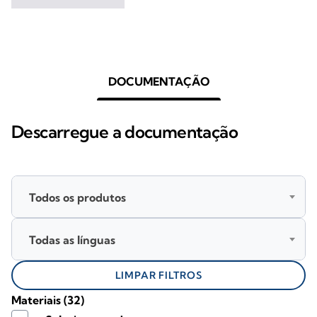
DOCUMENTAÇÃO
Descarregue a documentação
Todos os produtos
Todas as línguas
LIMPAR FILTROS
Materiais
(32)