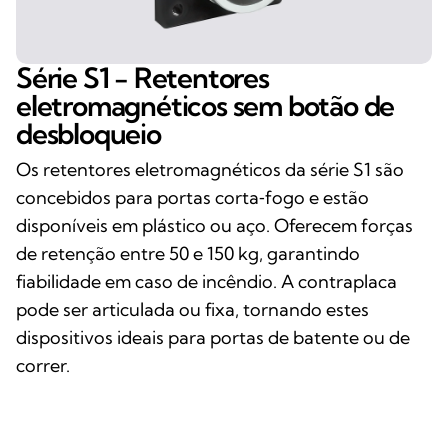
Série S1 - Retentores
eletromagnéticos sem botão de
desbloqueio
Os retentores eletromagnéticos da série S1 são
concebidos para portas corta‑fogo e estão
disponíveis em plástico ou aço. Oferecem forças
de retenção entre 50 e 150 kg, garantindo
fiabilidade em caso de incêndio. A contraplaca
pode ser articulada ou fixa, tornando estes
dispositivos ideais para portas de batente ou de
correr.