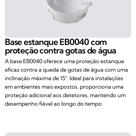
Base estanque EB0040 com
proteção contra gotas de água
A base EB0040 oferece uma proteção estanque
eficaz contra a queda de gotas de água com uma
inclinação máxima de 15°. Ideal para instalações
em ambientes mais expostos, proporciona uma
proteção adicional aos detetores, mantendo um
desempenho fiável ao longo do tempo.