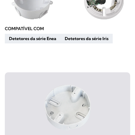
COMPATÍVEL COM
Detetores da série Enea
Detetores da série Iris