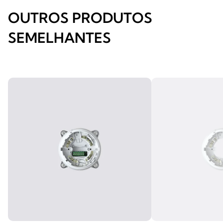
OUTROS PRODUTOS
SEMELHANTES