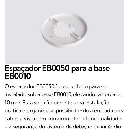
Espaçador EB0050 para a base
EB0010
O espaçador EB0050 foi concebido para ser
instalado sob a base EB0010, elevando-a cerca de
10 mm. Esta solução permite uma instalação
prática e organizada, possibilitando a entrada dos
cabos à vista sem comprometer a funcionalidade
e a segurança do sistema de deteção de incêndio.