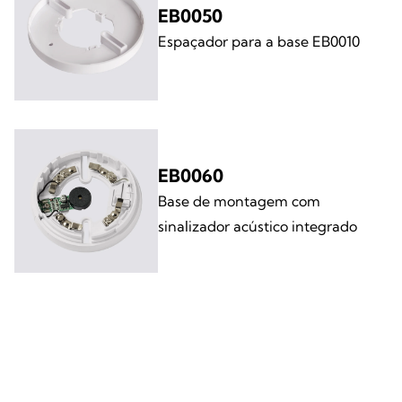
EB0050
Espaçador para a base EB0010
EB0060
Base de montagem com
sinalizador acústico integrado