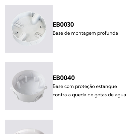
EB0030
Base de montagem profunda
EB0040
Base com proteção estanque
contra a queda de gotas de água