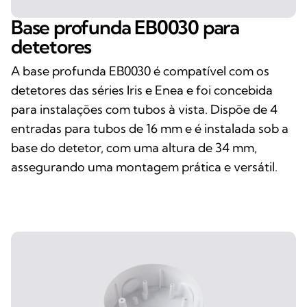
Base profunda EB0030 para
detetores
A base profunda EB0030 é compatível com os
detetores das séries Iris e Enea e foi concebida
para instalações com tubos à vista. Dispõe de 4
entradas para tubos de 16 mm e é instalada sob a
base do detetor, com uma altura de 34 mm,
assegurando uma montagem prática e versátil.