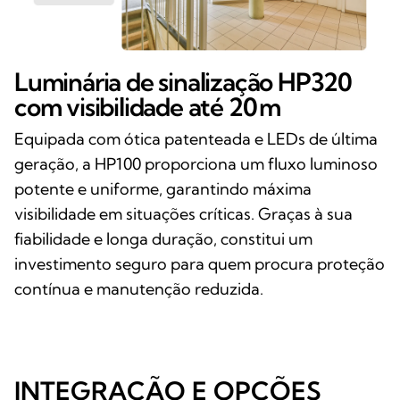
Luminária de sinalização HP320
com visibilidade até 20 m
Equipada com ótica patenteada e LEDs de última
geração, a HP100 proporciona um fluxo luminoso
potente e uniforme, garantindo máxima
visibilidade em situações críticas. Graças à sua
fiabilidade e longa duração, constitui um
investimento seguro para quem procura proteção
contínua e manutenção reduzida.
INTEGRAÇÃO E OPÇÕES