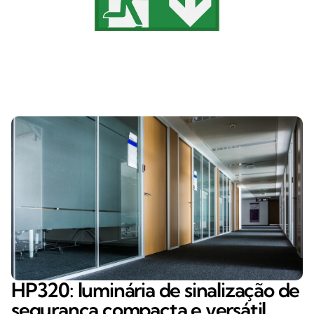
HP320: luminária de sinalização de
segurança compacta e versátil