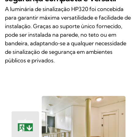
A luminária de sinalização HP320 foi concebida
para garantir máxima versatilidade e facilidade de
instalação. Graças ao suporte único fornecido,
pode ser instalada na parede, no teto ou em
bandeira, adaptando‑se a qualquer necessidade
de sinalização de segurança em ambientes
públicos e privados.