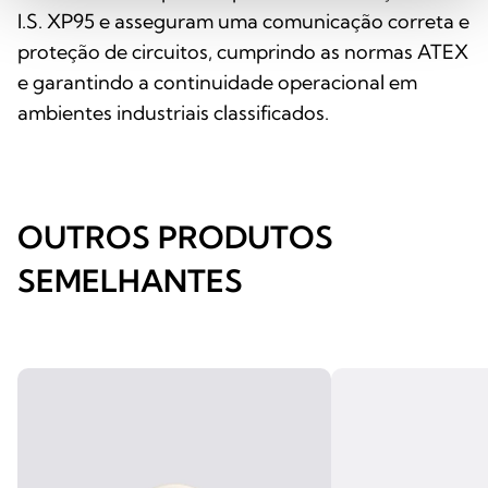
I.S. XP95 e asseguram uma comunicação correta e
proteção de circuitos, cumprindo as normas ATEX
e garantindo a continuidade operacional em
ambientes industriais classificados.
OUTROS PRODUTOS
SEMELHANTES