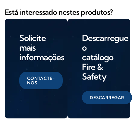
Está interessado nestes produtos?
Solicite
Descarregue
mais
o
informações
catálogo
Fire &
Safety
CONTACTE-
NOS
DESCARREGAR