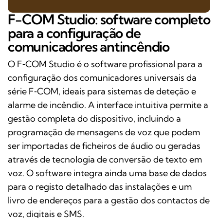
F-COM Studio: software completo
para a configuração de
comunicadores antincêndio
O F‑COM Studio é o software profissional para a
configuração dos comunicadores universais da
série F‑COM, ideais para sistemas de deteção e
alarme de incêndio. A interface intuitiva permite a
gestão completa do dispositivo, incluindo a
programação de mensagens de voz que podem
ser importadas de ficheiros de áudio ou geradas
através de tecnologia de conversão de texto em
voz. O software integra ainda uma base de dados
para o registo detalhado das instalações e um
livro de endereços para a gestão dos contactos de
voz, digitais e SMS.