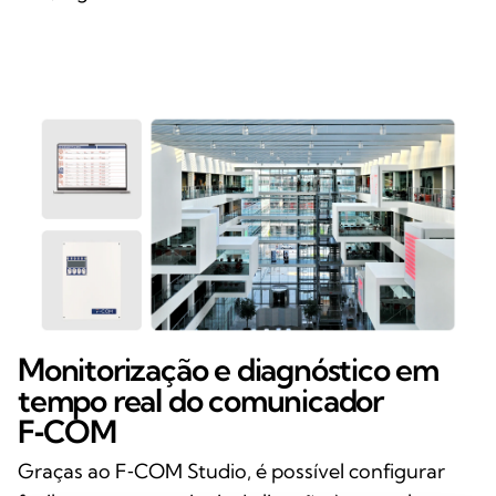
Monitorização e diagnóstico em
tempo real do comunicador
F‑COM
Graças ao F‑COM Studio, é possível configurar