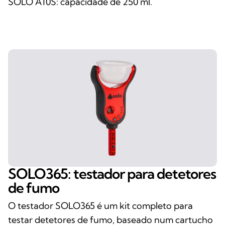
SOLO A10S: capacidade de 250 ml.
SOLO365: testador para detetores
de fumo
O testador SOLO365 é um kit completo para
testar detetores de fumo, baseado num cartucho