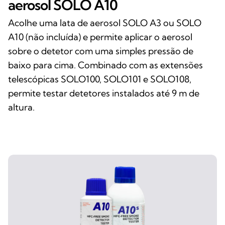
aerosol SOLO A10
Acolhe uma lata de aerosol SOLO A3 ou SOLO
A10 (não incluída) e permite aplicar o aerosol
sobre o detetor com uma simples pressão de
baixo para cima. Combinado com as extensões
telescópicas SOLO100, SOLO101 e SOLO108,
permite testar detetores instalados até 9 m de
altura.