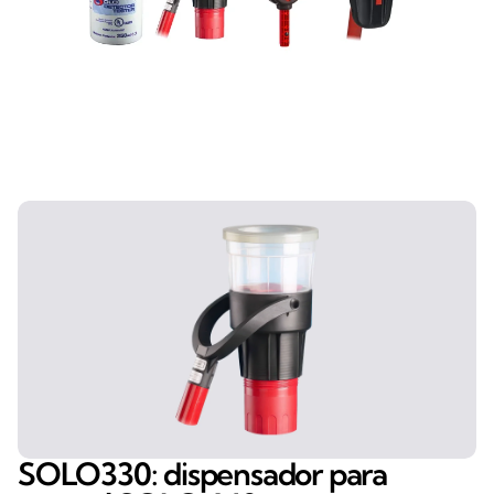
SOLO330: dispensador para