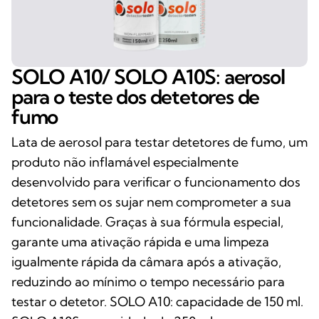
SOLO A10/ SOLO A10S: aerosol
para o teste dos detetores de
fumo
Lata de aerosol para testar detetores de fumo, um
produto não inflamável especialmente
desenvolvido para verificar o funcionamento dos
detetores sem os sujar nem comprometer a sua
funcionalidade. Graças à sua fórmula especial,
garante uma ativação rápida e uma limpeza
igualmente rápida da câmara após a ativação,
reduzindo ao mínimo o tempo necessário para
testar o detetor. SOLO A10: capacidade de 150 ml.