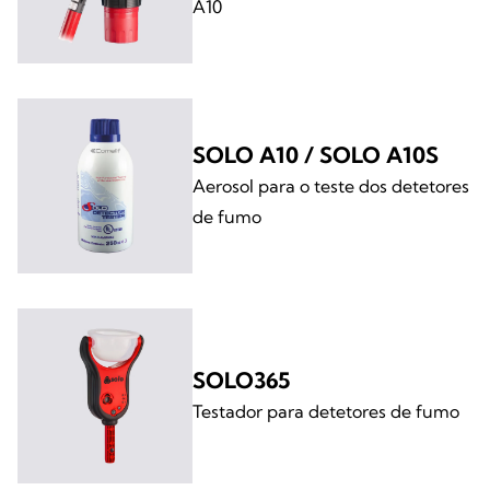
A10
SOLO A10 / SOLO A10S
Aerosol para o teste dos detetores
de fumo
SOLO365
Testador para detetores de fumo