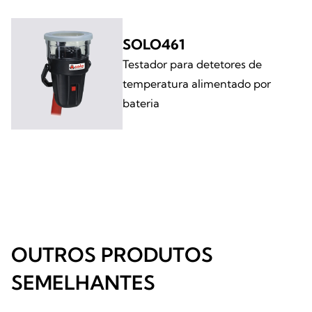
SOLO461
Testador para detetores de
temperatura alimentado por
bateria
OUTROS PRODUTOS
SEMELHANTES