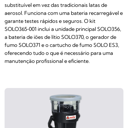
substituível em vez das tradicionais latas de
aerosol. Funciona com uma bateria recarregável e
garante testes rápidos e seguros. O kit
SOLO365‑001 inclui a unidade principal SOLO356,
a bateria de iões de lítio SOLO370, o gerador de
fumo SOLO371 e o cartucho de fumo SOLO ES3,
oferecendo tudo o que é necessário para uma
manutenção profissional e eficiente.